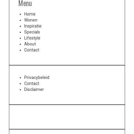
Menu
Home
Wonen
Inspiratie
Specials
Lifestyle
About
Contact
Privacybeleid
Contact
Disclaimer