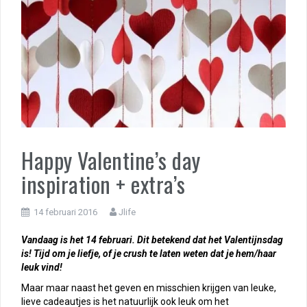
Happy Valentine’s day
inspiration + extra’s
14 februari 2016
Jlife
Vandaag is het 14 februari. Dit betekend dat het Valentijnsdag
is! Tijd om je liefje, of je crush te laten weten dat je hem/haar
leuk vind!
Maar maar naast het geven en misschien krijgen van leuke,
lieve cadeautjes is het natuurlijk ook leuk om het