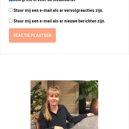
Stuur mij een e-mail als er vervolgreacties zijn.
Stuur mij een e-mail als er nieuwe berichten zijn.