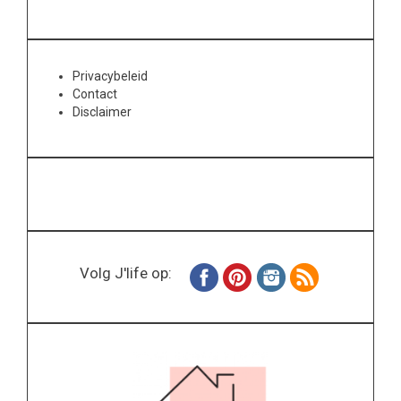
Privacybeleid
Contact
Disclaimer
Volg J'life op: