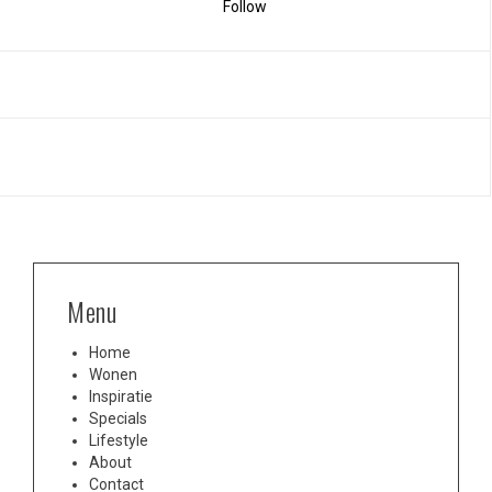
Follow
Menu
Home
Wonen
Inspiratie
Specials
Lifestyle
About
Contact