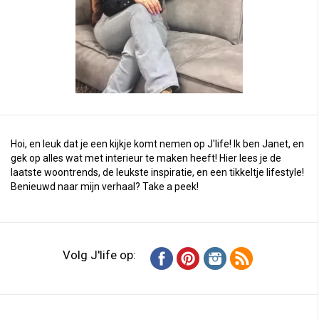
Hoi, en leuk dat je een kijkje komt nemen op J'life! Ik ben Janet, en
gek op alles wat met interieur te maken heeft! Hier lees je de
laatste woontrends, de leukste inspiratie, en een tikkeltje lifestyle!
Benieuwd naar mijn verhaal?
Take a peek
!
Volg J'life op: