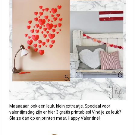
Maaaaaar, ook een leuk, klein extraatje. Speciaal voor
valentijnsdag zijn er hier 3 gratis printables! Vind je ze leuk?
Sla ze dan op en printen maar. Happy Valentine!