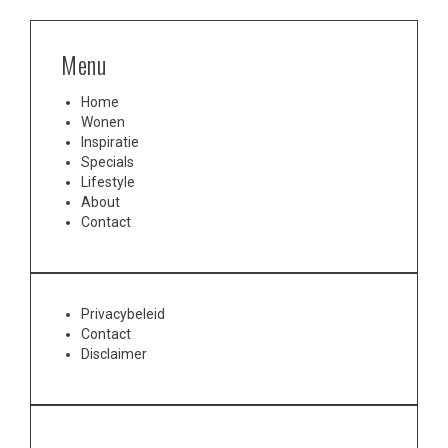
Menu
Home
Wonen
Inspiratie
Specials
Lifestyle
About
Contact
Privacybeleid
Contact
Disclaimer