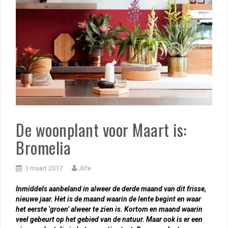
De woonplant voor Maart is:
Bromelia
1 maart 2017
Jlife
Inmiddels aanbeland in alweer de derde maand van dit frisse,
nieuwe jaar. Het is de maand waarin de lente begint en waar
het eerste ‘groen’ alweer te zien is. Kortom en maand waarin
veel gebeurt op het gebied van de natuur. Maar ook is er een