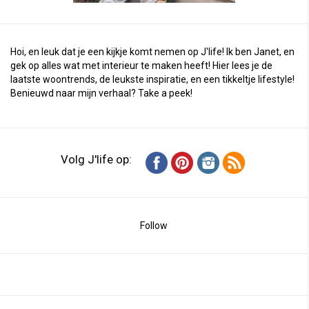
Hoi, en leuk dat je een kijkje komt nemen op J'life! Ik ben Janet, en
gek op alles wat met interieur te maken heeft! Hier lees je de
laatste woontrends, de leukste inspiratie, en een tikkeltje lifestyle!
Benieuwd naar mijn verhaal?
Take a peek
!
Volg J'life op:
Follow