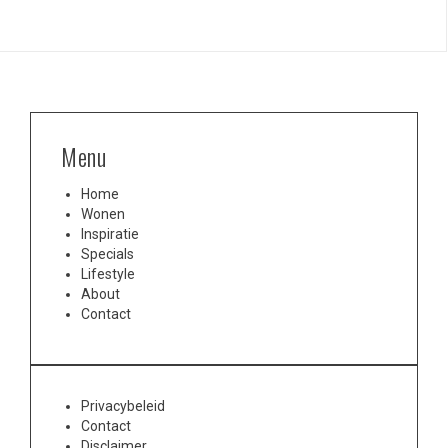
Menu
Home
Wonen
Inspiratie
Specials
Lifestyle
About
Contact
Privacybeleid
Contact
Disclaimer