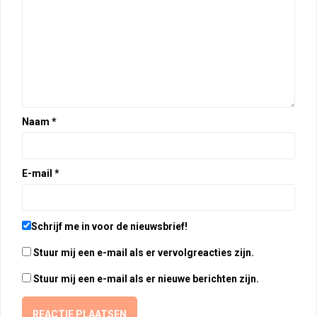
Naam
*
E-mail
*
Schrijf me in voor de nieuwsbrief!
Stuur mij een e-mail als er vervolgreacties zijn.
Stuur mij een e-mail als er nieuwe berichten zijn.