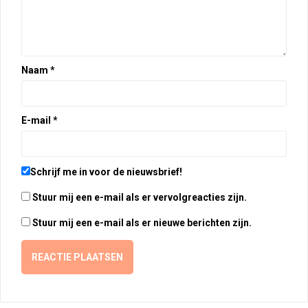
Naam
*
E-mail
*
Schrijf me in voor de nieuwsbrief!
Stuur mij een e-mail als er vervolgreacties zijn.
Stuur mij een e-mail als er nieuwe berichten zijn.