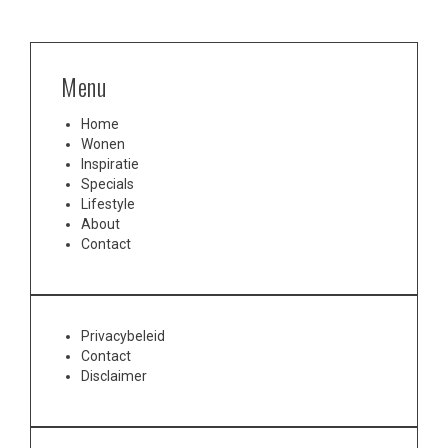
Menu
Home
Wonen
Inspiratie
Specials
Lifestyle
About
Contact
Privacybeleid
Contact
Disclaimer