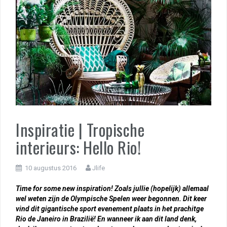
Inspiratie | Tropische
interieurs: Hello Rio!
10 augustus 2016
Jlife
Time for some new inspiration! Zoals jullie (hopelijk) allemaal
wel weten zijn de Olympische Spelen weer begonnen. Dit keer
vind dit gigantische sport evenement plaats in het prachitge
Rio de Janeiro in Brazilië! En wanneer ik aan dit land denk,