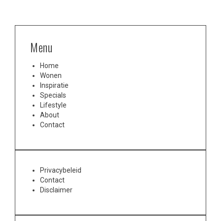
Menu
Home
Wonen
Inspiratie
Specials
Lifestyle
About
Contact
Privacybeleid
Contact
Disclaimer