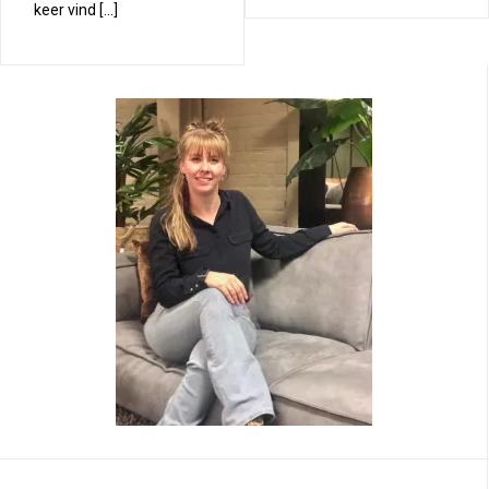
keer vind […]