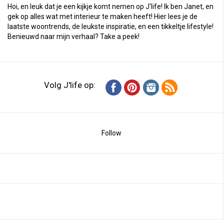
Hoi, en leuk dat je een kijkje komt nemen op J'life! Ik ben Janet, en
gek op alles wat met interieur te maken heeft! Hier lees je de
laatste woontrends, de leukste inspiratie, en een tikkeltje lifestyle!
Benieuwd naar mijn verhaal?
Take a peek
!
Volg J'life op:
Follow