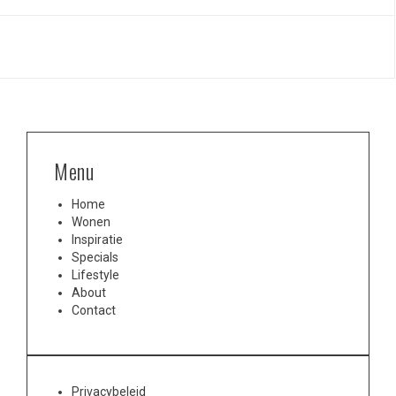
Menu
Home
Wonen
Inspiratie
Specials
Lifestyle
About
Contact
Privacybeleid