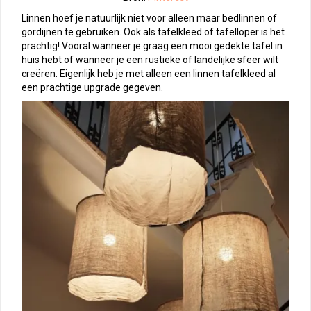
Linnen hoef je natuurlijk niet voor alleen maar bedlinnen of
gordijnen te gebruiken. Ook als tafelkleed of tafelloper is het
prachtig! Vooral wanneer je graag een mooi gedekte tafel in
huis hebt of wanneer je een rustieke of landelijke sfeer wilt
creëren. Eigenlijk heb je met alleen een linnen tafelkleed al
een prachtige upgrade gegeven.