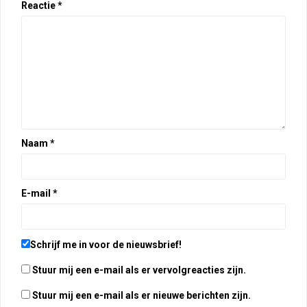
Reactie
*
Naam
*
E-mail
*
Schrijf me in voor de nieuwsbrief!
Stuur mij een e-mail als er vervolgreacties zijn.
Stuur mij een e-mail als er nieuwe berichten zijn.