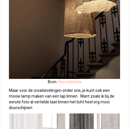
Bron:
Remodelista
Maar voor de creatievelingen onder ons, je kunt ook een
mooie lamp maken van een lap linnen. Want zoals ik bij de
eerste foto al vertelde laat linnen het licht heel erg mooi
doorschijnen.