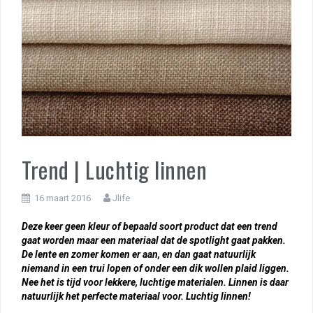
Trend | Luchtig linnen
16 maart 2016
Jlife
Deze keer geen kleur of bepaald soort product dat een trend
gaat worden maar een materiaal dat de spotlight gaat pakken.
De lente en zomer komen er aan, en dan gaat natuurlijk
niemand in een trui lopen of onder een dik wollen plaid liggen.
Nee het is tijd voor lekkere, luchtige materialen. Linnen is daar
natuurlijk het perfecte materiaal voor. Luchtig linnen!