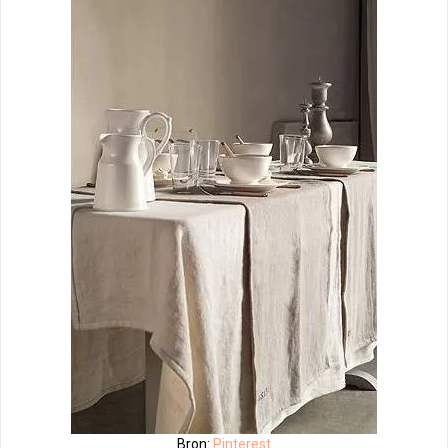
Bron:
Pinterest