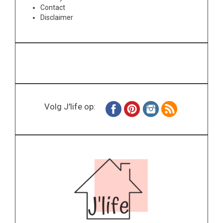
Contact
Disclaimer
Volg J'life op: