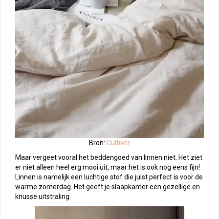
Bron:
Cultiver
Maar vergeet vooral het beddengoed van linnen niet. Het ziet
er niet alleen heel erg mooi uit, maar het is ook nog eens fijn!
Linnen is namelijk een luchtige stof die juist perfect is voor de
warme zomerdag. Het geeft je slaapkamer een gezellige en
knusse uitstraling.