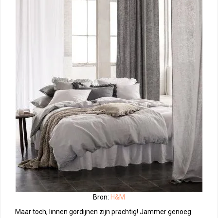
Bron:
H&M
Maar toch, linnen gordijnen zijn prachtig! Jammer genoeg