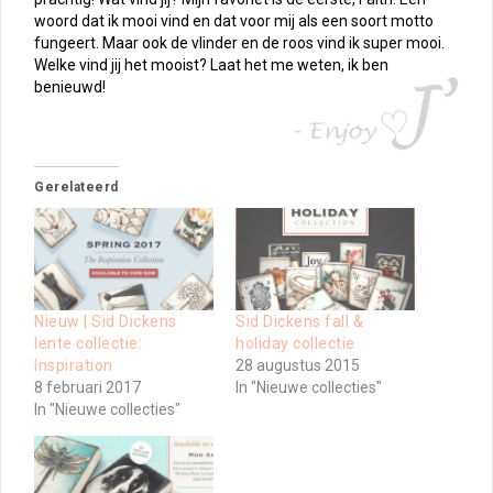
woord dat ik mooi vind en dat voor mij als een soort motto
fungeert. Maar ook de vlinder en de roos vind ik super mooi.
Welke vind jij het mooist? Laat het me weten, ik ben
benieuwd!
Gerelateerd
Nieuw | Sid Dickens
Sid Dickens fall &
lente collectie:
holiday collectie
Inspiration
28 augustus 2015
8 februari 2017
In "Nieuwe collecties"
In "Nieuwe collecties"