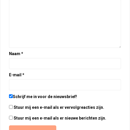
Naam
*
E-mail
*
Schrijf me in voor de nieuwsbrief!
Stuur mij een e-mail als er vervolgreacties zijn.
Stuur mij een e-mail als er nieuwe berichten zijn.