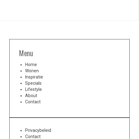
Menu
Home
Wonen
Inspiratie
Specials
Lifestyle
About
Contact
Privacybeleid
Contact