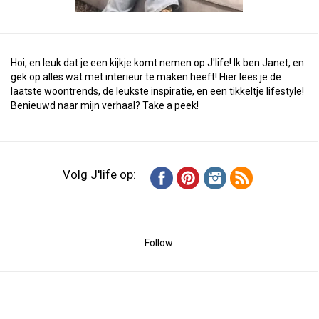
Hoi, en leuk dat je een kijkje komt nemen op J'life! Ik ben Janet, en
gek op alles wat met interieur te maken heeft! Hier lees je de
laatste woontrends, de leukste inspiratie, en een tikkeltje lifestyle!
Benieuwd naar mijn verhaal?
Take a peek
!
Volg J'life op:
Follow