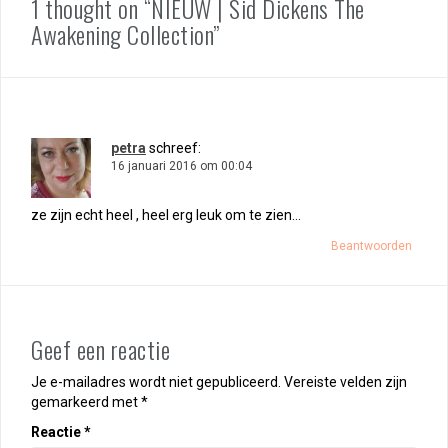
1 thought on “NIEUW | Sid Dickens The
Awakening Collection”
petra
schreef:
16 januari 2016 om 00:04
ze zijn echt heel , heel erg leuk om te zien…
Beantwoorden
Geef een reactie
Je e-mailadres wordt niet gepubliceerd.
Vereiste velden zijn
gemarkeerd met
*
Reactie
*