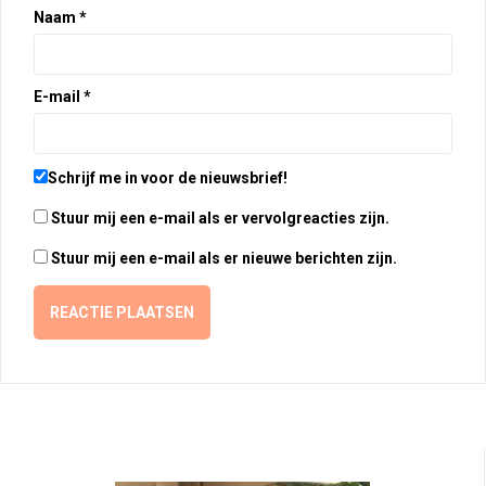
Naam
*
E-mail
*
Schrijf me in voor de nieuwsbrief!
Stuur mij een e-mail als er vervolgreacties zijn.
Stuur mij een e-mail als er nieuwe berichten zijn.