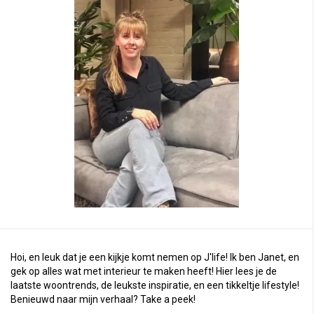
Hoi, en leuk dat je een kijkje komt nemen op J'life! Ik ben Janet, en
gek op alles wat met interieur te maken heeft! Hier lees je de
laatste woontrends, de leukste inspiratie, en een tikkeltje lifestyle!
Benieuwd naar mijn verhaal?
Take a peek
!