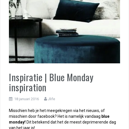
Inspiratie | Blue Monday
inspiration
18 januari 2016
Jlife
Misschien heb je het meegekregen via het nieuws, of
misschien door facebook? Het is namelijk vandaag
blue
monday!
Dit betekend dat het de meest deprimerende dag
van het jaar is!