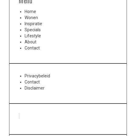
Menu
Home
Wonen
Inspiratie
Specials
Lifestyle
About
Contact
Privacybeleid
Contact
Disclaimer