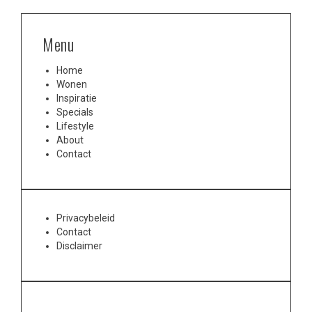
Menu
Home
Wonen
Inspiratie
Specials
Lifestyle
About
Contact
Privacybeleid
Contact
Disclaimer