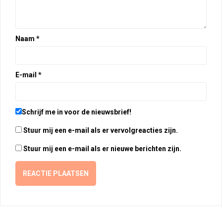
Naam
*
E-mail
*
Schrijf me in voor de nieuwsbrief!
Stuur mij een e-mail als er vervolgreacties zijn.
Stuur mij een e-mail als er nieuwe berichten zijn.