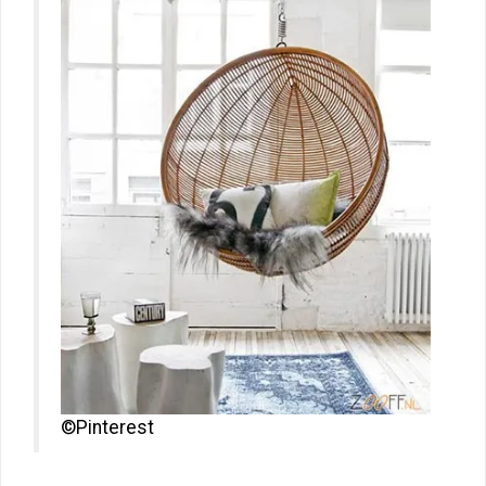
©Pinterest