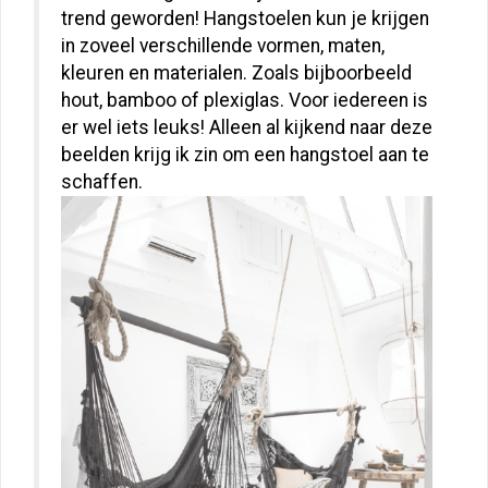
trend geworden! Hangstoelen kun je krijgen
in zoveel verschillende vormen, maten,
kleuren en materialen. Zoals bijboorbeeld
hout, bamboo of plexiglas. Voor iedereen is
er wel iets leuks! Alleen al kijkend naar deze
beelden krijg ik zin om een hangstoel aan te
schaffen.