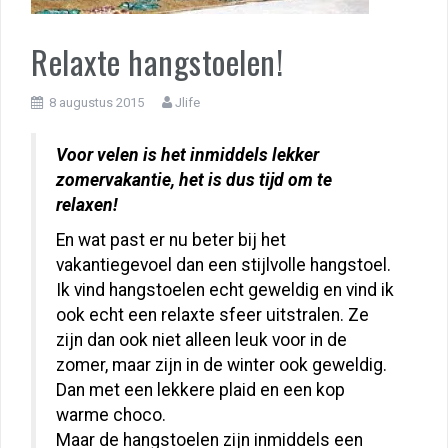
Relaxte hangstoelen!
8 augustus 2015
Jlife
Voor velen is het inmiddels lekker
zomervakantie, het is dus tijd om te
relaxen!
En wat past er nu beter bij het
vakantiegevoel dan een stijlvolle hangstoel.
Ik vind hangstoelen echt geweldig en vind ik
ook echt een relaxte sfeer uitstralen. Ze
zijn dan ook niet alleen leuk voor in de
zomer, maar zijn in de winter ook geweldig.
Dan met een lekkere plaid en een kop
warme choco.
Maar de hangstoelen zijn inmiddels een