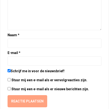
Naam
*
E-mail
*
Schrijf me in voor de nieuwsbrief!
Stuur mij een e-mail als er vervolgreacties zijn.
Stuur mij een e-mail als er nieuwe berichten zijn.