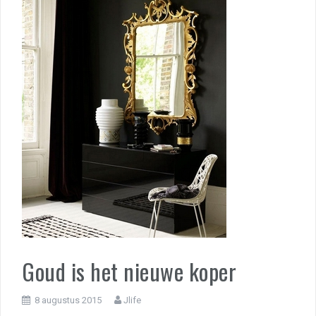
Goud is het nieuwe koper
8 augustus 2015
Jlife