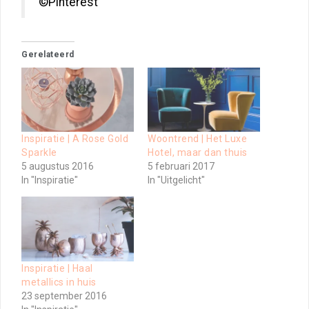
©Pinterest
Gerelateerd
Inspiratie | A Rose Gold
Woontrend | Het Luxe
Sparkle
Hotel, maar dan thuis
5 augustus 2016
5 februari 2017
In "Inspiratie"
In "Uitgelicht"
Inspiratie | Haal
metallics in huis
23 september 2016