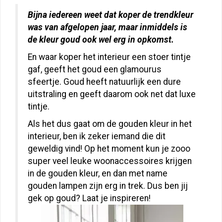
Bijna iedereen weet dat koper de trendkleur
was van afgelopen jaar, maar inmiddels is
de kleur goud ook wel erg in opkomst.
En waar koper het interieur een stoer tintje
gaf, geeft het goud een glamourus
sfeertje. Goud heeft natuurlijk een dure
uitstraling en geeft daarom ook net dat luxe
tintje.
Als het dus gaat om de gouden kleur in het
interieur, ben ik zeker iemand die dit
geweldig vind! Op het moment kun je zooo
super veel leuke woonaccessoires krijgen
in de gouden kleur, en dan met name
gouden lampen zijn erg in trek. Dus ben jij
gek op goud? Laat je inspireren!