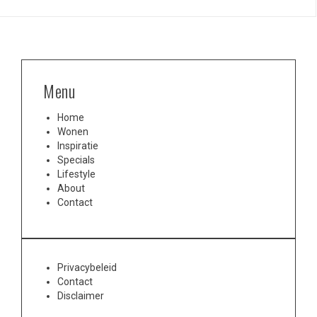
Menu
Home
Wonen
Inspiratie
Specials
Lifestyle
About
Contact
Privacybeleid
Contact
Disclaimer