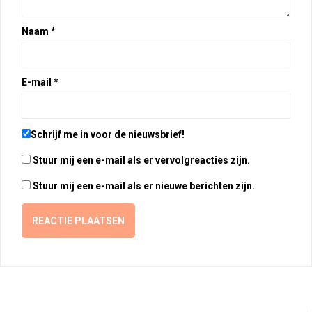
Naam
*
E-mail
*
Schrijf me in voor de nieuwsbrief!
Stuur mij een e-mail als er vervolgreacties zijn.
Stuur mij een e-mail als er nieuwe berichten zijn.