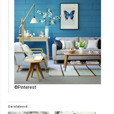
©Pinterest
Gerelateerd