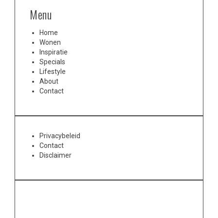
Menu
Home
Wonen
Inspiratie
Specials
Lifestyle
About
Contact
Privacybeleid
Contact
Disclaimer