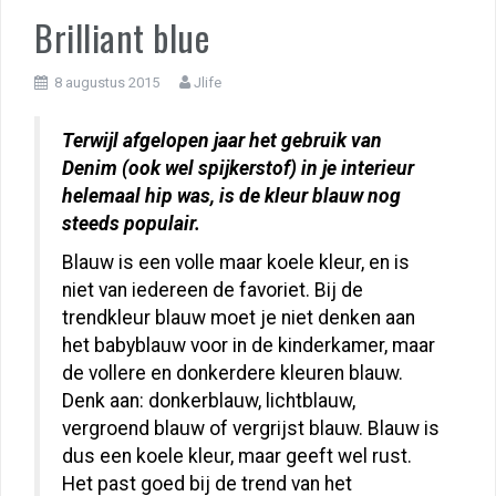
Brilliant blue
8 augustus 2015
Jlife
Terwijl afgelopen jaar het gebruik van
Denim (ook wel spijkerstof) in je interieur
helemaal hip was, is de kleur blauw nog
steeds populair.
Blauw is een volle maar koele kleur, en is
niet van iedereen de favoriet. Bij de
trendkleur blauw moet je niet denken aan
het babyblauw voor in de kinderkamer, maar
de vollere en donkerdere kleuren blauw.
Denk aan: donkerblauw, lichtblauw,
vergroend blauw of vergrijst blauw. Blauw is
dus een koele kleur, maar geeft wel rust.
Het past goed bij de trend van het