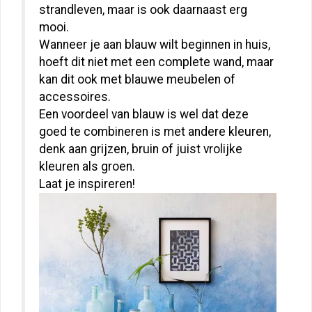
strandleven, maar is ook daarnaast erg
mooi.
Wanneer je aan blauw wilt beginnen in huis,
hoeft dit niet met een complete wand, maar
kan dit ook met blauwe meubelen of
accessoires.
Een voordeel van blauw is wel dat deze
goed te combineren is met andere kleuren,
denk aan grijzen, bruin of juist vrolijke
kleuren als groen.
Laat je inspireren!