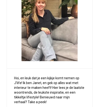
Hoi, en leuk dat je een kijkje komt nemen op
J'life! Ik ben Janet, en gek op alles wat met
interieur te maken heeft! Hier lees je de laatste
woontrends, de leukste inspiratie, en een
tikkeltje lifestyle! Benieuwd naar mijn
verhaal?
Take a peek
!