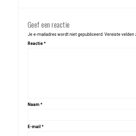
Geef een reactie
Je e-mailadres wordt niet gepubliceerd.
Vereiste velden
Reactie
*
Naam
*
E-mail
*