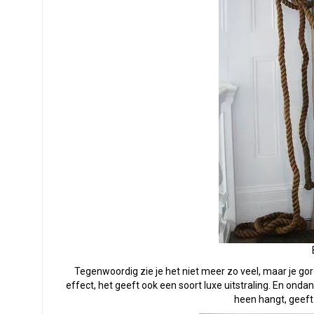
Tegenwoordig zie je het niet meer zo veel, maar je go
effect, het geeft ook een soort luxe uitstraling. En ond
heen hangt, geeft