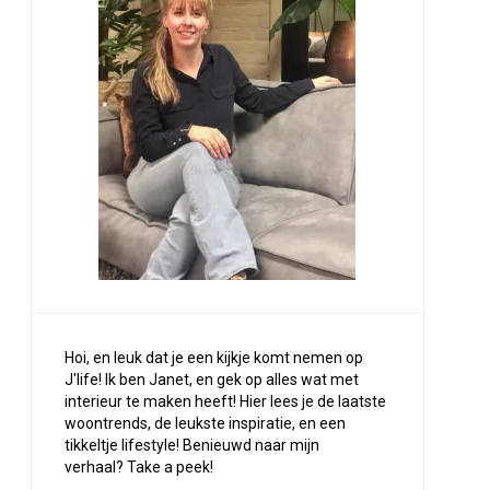
Hoi, en leuk dat je een kijkje komt nemen op
J'life! Ik ben Janet, en gek op alles wat met
interieur te maken heeft! Hier lees je de laatste
woontrends, de leukste inspiratie, en een
tikkeltje lifestyle! Benieuwd naar mijn
verhaal?
Take a peek
!