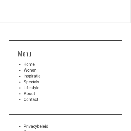
Menu
Home
Wonen
Inspiratie
Specials
Lifestyle
About
Contact
Privacybeleid