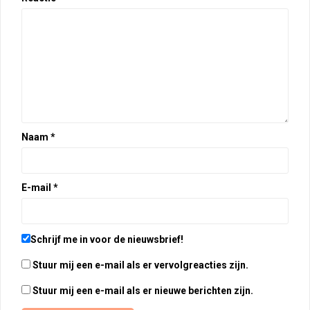
Naam
*
E-mail
*
Schrijf me in voor de nieuwsbrief!
Stuur mij een e-mail als er vervolgreacties zijn.
Stuur mij een e-mail als er nieuwe berichten zijn.