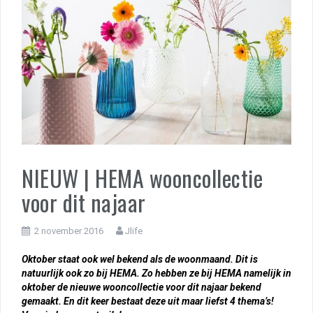
NIEUW | HEMA wooncollectie
voor dit najaar
2 november 2016
Jlife
Oktober staat ook wel bekend als de woonmaand. Dit is
natuurlijk ook zo bij HEMA. Zo hebben ze bij HEMA namelijk in
oktober de nieuwe wooncollectie voor dit najaar bekend
gemaakt. En dit keer bestaat deze uit maar liefst 4 thema’s!