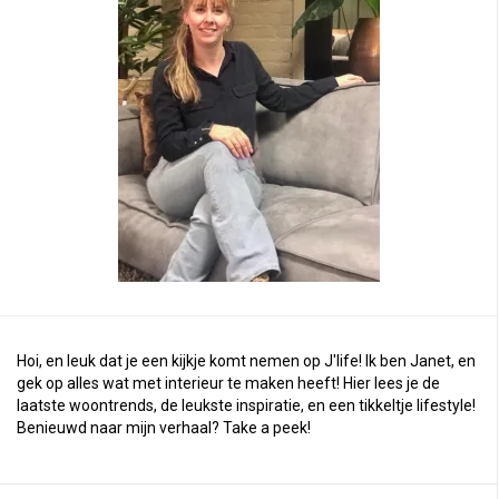
Hoi, en leuk dat je een kijkje komt nemen op J'life! Ik ben Janet, en
gek op alles wat met interieur te maken heeft! Hier lees je de
laatste woontrends, de leukste inspiratie, en een tikkeltje lifestyle!
Benieuwd naar mijn verhaal?
Take a peek
!