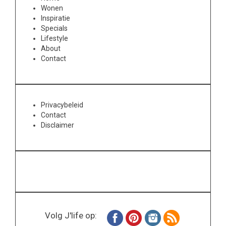
Wonen
Inspiratie
Specials
Lifestyle
About
Contact
Privacybeleid
Contact
Disclaimer
Volg J'life op: