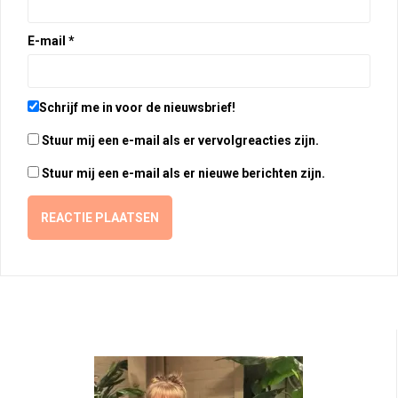
E-mail
*
Schrijf me in voor de nieuwsbrief!
Stuur mij een e-mail als er vervolgreacties zijn.
Stuur mij een e-mail als er nieuwe berichten zijn.