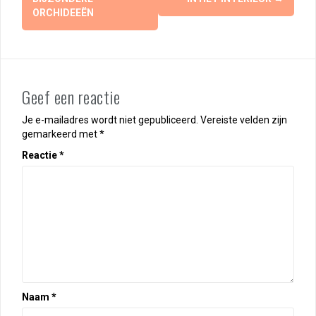
ORCHIDEEËN
Geef een reactie
Je e-mailadres wordt niet gepubliceerd.
Vereiste velden zijn
gemarkeerd met
*
Reactie
*
Naam
*