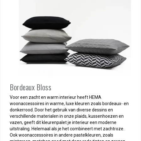
Bordeaux Bloss
Voor een zacht en warm interieur heeft HEMA
woonaccessoires in warme, luxe kleuren zoals bordeaux- en
donkerrood. Door het gebruik van diverse dessins en
verschillende materialen in onze plaids, kussenhoezen en
vazen, geeft dit kleurenpalet je interieur een moderne
uitstraling. Helemaal als je het combineert met zachtroze.
Ook woonaccessoires in andere pastelkleuren, zoals