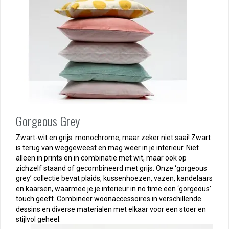
Gorgeous Grey
Zwart-wit en grijs: monochrome, maar zeker niet saai! Zwart
is terug van weggeweest en mag weer in je interieur. Niet
alleen in prints en in combinatie met wit, maar ook op
zichzelf staand of gecombineerd met grijs. Onze ‘gorgeous
grey’ collectie bevat plaids, kussenhoezen, vazen, kandelaars
en kaarsen, waarmee je je interieur in no time een ‘gorgeous’
touch geeft. Combineer woonaccessoires in verschillende
dessins en diverse materialen met elkaar voor een stoer en
stijlvol geheel.