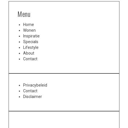
Menu
Home
Wonen
Inspiratie
Specials
Lifestyle
About
Contact
Privacybeleid
Contact
Disclaimer