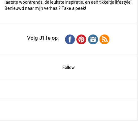
laatste woontrends, de leukste inspiratie, en een tikkeltje lifestyle!
Benieuwd naar mijn verhaal?
Take a peek
!
Volg J'life op:
Follow