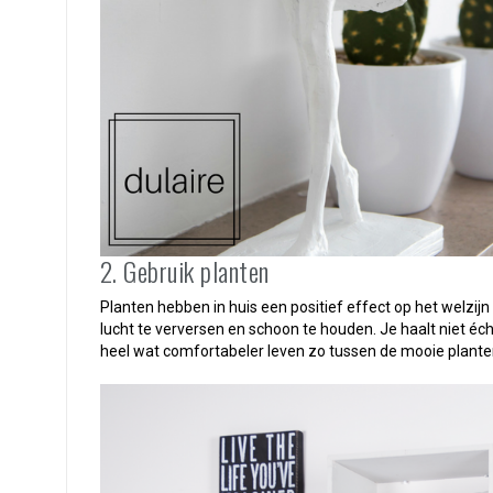
2. Gebruik planten
Planten hebben in huis een positief effect op het welzi
lucht te verversen en schoon te houden. Je haalt niet éch
heel wat comfortabeler leven zo tussen de mooie plante