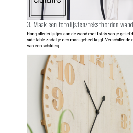
3. Maak een fotolijsten/tekstborden wan
Hang allerlei lijstjes aan de wand met foto’s van je gelie
side table zodat je een mooi geheel krijgt. Verschillende
van een schilderij.