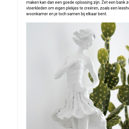
maken kan dan een goede oplossing zijn. Zet een bank zo 
vloerkleden om eigen plekjes te creëren, zoals een leesho
woonkamer en je toch samen bij elkaar bent.