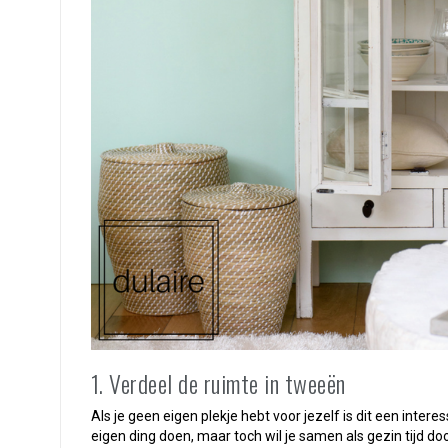
1. Verdeel de ruimte in tweeën
Als je geen eigen plekje hebt voor jezelf is dit een intere
eigen ding doen, maar toch wil je samen als gezin tijd