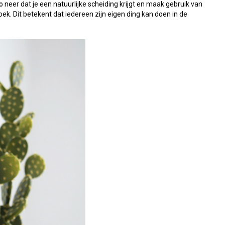
neer dat je een natuurlijke scheiding krijgt en maak gebruik van
ek. Dit betekent dat iedereen zijn eigen ding kan doen in de