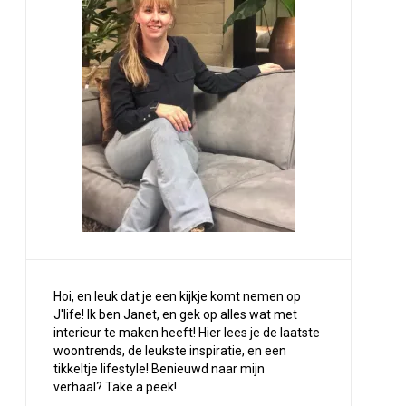
Hoi, en leuk dat je een kijkje komt nemen op
J'life! Ik ben Janet, en gek op alles wat met
interieur te maken heeft! Hier lees je de laatste
woontrends, de leukste inspiratie, en een
tikkeltje lifestyle! Benieuwd naar mijn
verhaal?
Take a peek
!