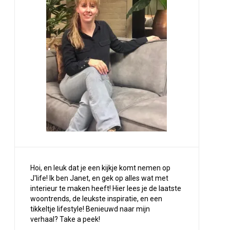
Hoi, en leuk dat je een kijkje komt nemen op
J'life! Ik ben Janet, en gek op alles wat met
interieur te maken heeft! Hier lees je de laatste
woontrends, de leukste inspiratie, en een
tikkeltje lifestyle! Benieuwd naar mijn
verhaal?
Take a peek
!