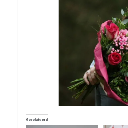
Gerelateerd