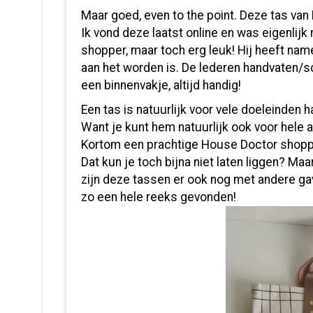
Maar goed, even to the point. Deze tas van
Ik vond deze laatst online en was eigenlijk
shopper, maar toch erg leuk! Hij heeft name
aan het worden is. De lederen handvaten/s
een binnenvakje, altijd handig!
Een tas is natuurlijk voor vele doeleinden h
Want je kunt hem natuurlijk ook voor hele 
Kortom een prachtige House Doctor shopper
Dat kun je toch bijna niet laten liggen? Maar
zijn deze tassen er ook nog met andere ga
zo een hele reeks gevonden!