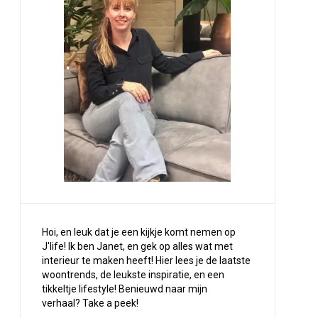
Hoi, en leuk dat je een kijkje komt nemen op
J'life! Ik ben Janet, en gek op alles wat met
interieur te maken heeft! Hier lees je de laatste
woontrends, de leukste inspiratie, en een
tikkeltje lifestyle! Benieuwd naar mijn
verhaal?
Take a peek
!