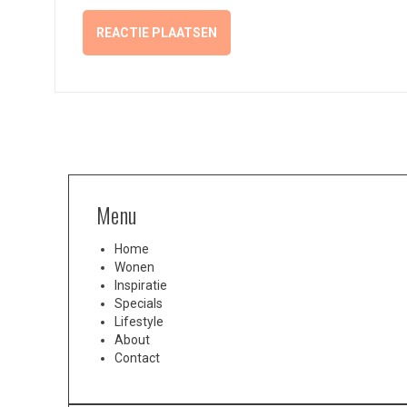
Menu
Home
Wonen
Inspiratie
Specials
Lifestyle
About
Contact