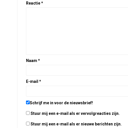
Reactie
*
Naam
*
E-mail
*
Schrijf me in voor de nieuwsbrief!
Stuur mij een e-mail als er vervolgreacties zijn.
Stuur mij een e-mail als er nieuwe berichten zijn.