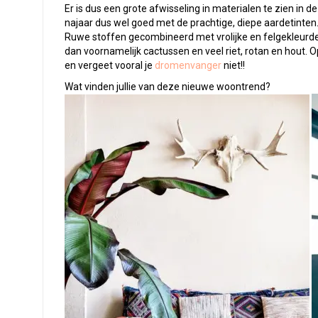
Er is dus een grote afwisseling in materialen te zien in 
najaar dus wel goed met de prachtige, diepe aardetinten.
Ruwe stoffen gecombineerd met vrolijke en felgekleurde
dan voornamelijk cactussen en veel riet, rotan en hout. Op
en vergeet vooral je
dromenvanger
niet!!
Wat vinden jullie van deze nieuwe woontrend?