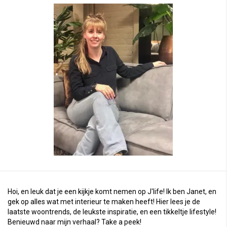
Hoi, en leuk dat je een kijkje komt nemen op J'life! Ik ben Janet, en
gek op alles wat met interieur te maken heeft! Hier lees je de
laatste woontrends, de leukste inspiratie, en een tikkeltje lifestyle!
Benieuwd naar mijn verhaal?
Take a peek
!