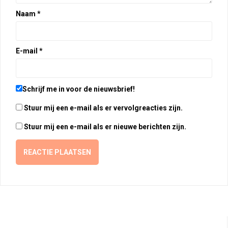
Naam
*
E-mail
*
Schrijf me in voor de nieuwsbrief!
Stuur mij een e-mail als er vervolgreacties zijn.
Stuur mij een e-mail als er nieuwe berichten zijn.