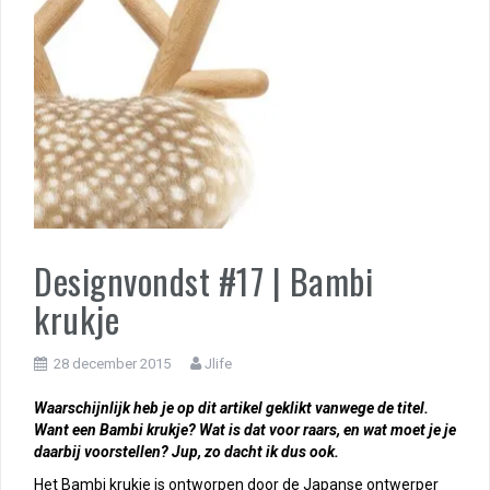
Designvondst #17 | Bambi
krukje
28 december 2015
Jlife
Waarschijnlijk heb je op dit artikel geklikt vanwege de titel.
Want een Bambi krukje? Wat is dat voor raars, en wat moet je je
daarbij voorstellen? Jup, zo dacht ik dus ook.
Het Bambi krukje is ontworpen door de Japanse ontwerper