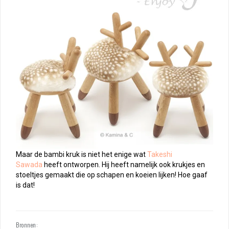
Maar de bambi kruk is niet het enige wat
Takeshi
Sawada
heeft ontworpen. Hij heeft namelijk ook krukjes en
stoeltjes gemaakt die op schapen en koeien lijken! Hoe gaaf
is dat!
Bronnen: