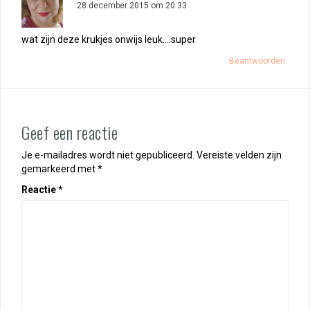
28 december 2015 om 20:33
wat zijn deze krukjes onwijs leuk….super
Beantwoorden
Geef een reactie
Je e-mailadres wordt niet gepubliceerd.
Vereiste velden zijn
gemarkeerd met
*
Reactie
*