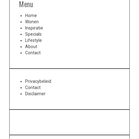
Menu
Home
Wonen
Inspiratie
Specials
Lifestyle
About
Contact
Privacybeleid
Contact
Disclaimer