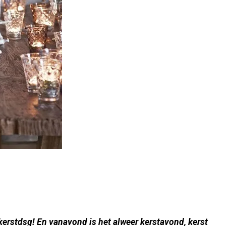
kerstdsg! En vanavond is het alweer kerstavond, kerst