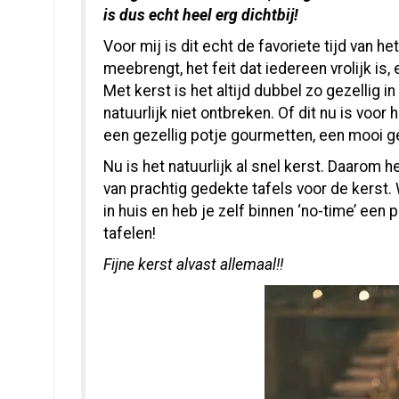
is dus echt heel erg dichtbij!
Voor mij is dit echt de favoriete tijd van he
meebrengt, het feit dat iedereen vrolijk is, 
Met kerst is het altijd dubbel zo gezellig
natuurlijk niet ontbreken. Of dit nu is voor 
een gezellig potje gourmetten, een mooi g
Nu is het natuurlijk al snel kerst. Daarom 
van prachtig gedekte tafels voor de kerst. 
in huis en heb je zelf binnen ‘no-time’ een 
tafelen!
Fijne kerst alvast allemaal!!