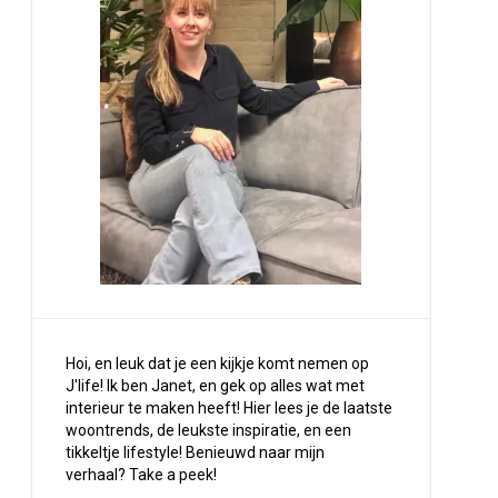
Hoi, en leuk dat je een kijkje komt nemen op
J'life! Ik ben Janet, en gek op alles wat met
interieur te maken heeft! Hier lees je de laatste
woontrends, de leukste inspiratie, en een
tikkeltje lifestyle! Benieuwd naar mijn
verhaal?
Take a peek
!