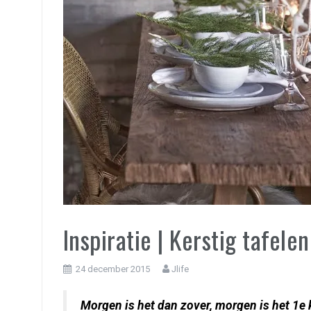
Inspiratie | Kerstig tafelen
24 december 2015
Jlife
Morgen is het dan zover, morgen is het 1e 