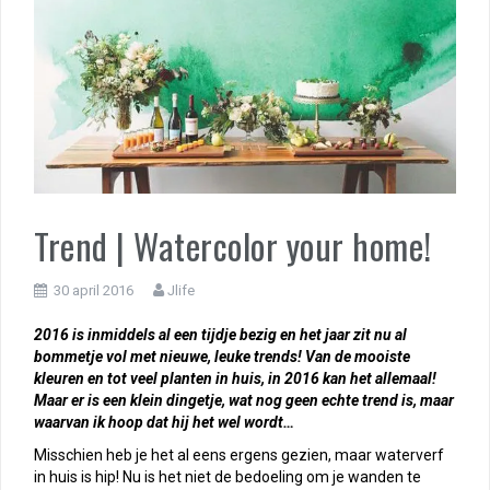
Trend | Watercolor your home!
30 april 2016
Jlife
2016 is inmiddels al een tijdje bezig en het jaar zit nu al
bommetje vol met nieuwe, leuke trends! Van de mooiste
kleuren en tot veel planten in huis, in 2016 kan het allemaal!
Maar er is een klein dingetje, wat nog geen echte trend is, maar
waarvan ik hoop dat hij het wel wordt…
Misschien heb je het al eens ergens gezien, maar waterverf
in huis is hip! Nu is het niet de bedoeling om je wanden te