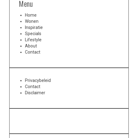
Menu
Home
Wonen
Inspiratie
Specials
Lifestyle
About
Contact
Privacybeleid
Contact
Disclaimer