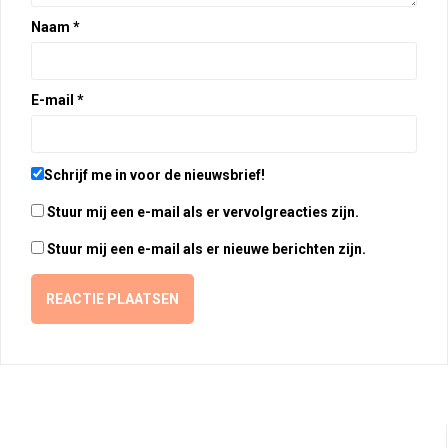
Naam
*
E-mail
*
Schrijf me in voor de nieuwsbrief!
Stuur mij een e-mail als er vervolgreacties zijn.
Stuur mij een e-mail als er nieuwe berichten zijn.