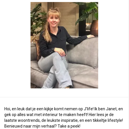
Hoi, en leuk dat je een kijkje komt nemen op J'life! Ik ben Janet, en
gek op alles wat met interieur te maken heeft! Hier lees je de
laatste woontrends, de leukste inspiratie, en een tikkeltje lifestyle!
Benieuwd naar mijn verhaal?
Take a peek
!