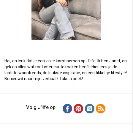
Hoi, en leuk dat je een kijkje komt nemen op J'life! Ik ben Janet, en
gek op alles wat met interieur te maken heeft! Hier lees je de
laatste woontrends, de leukste inspiratie, en een tikkeltje lifestyle!
Benieuwd naar mijn verhaal?
Take a peek
!
Volg J'life op: