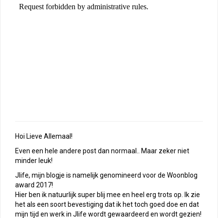
Hoi Lieve Allemaal!
Even een hele andere post dan normaal.. Maar zeker niet
minder leuk!
Jlife, mijn blogje is namelijk genomineerd voor de Woonblog
award 2017!
Hier ben ik natuurlijk super blij mee en heel erg trots op. Ik zie
het als een soort bevestiging dat ik het toch goed doe en dat
mijn tijd en werk in Jlife wordt gewaardeerd en wordt gezien!