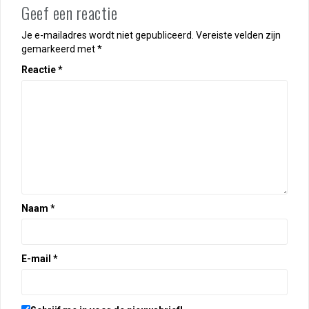
Geef een reactie
Je e-mailadres wordt niet gepubliceerd.
Vereiste velden zijn
gemarkeerd met
*
Reactie
*
Naam
*
E-mail
*