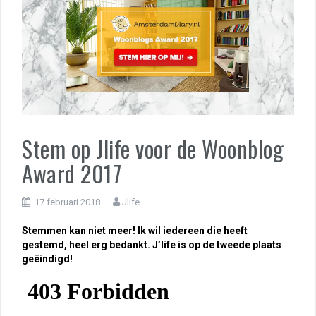
Stem op Jlife voor de Woonblog
Award 2017
17 februari 2018
Jlife
Stemmen kan niet meer! Ik wil iedereen die heeft
gestemd, heel erg bedankt. J’life is op de tweede plaats
geëindigd!