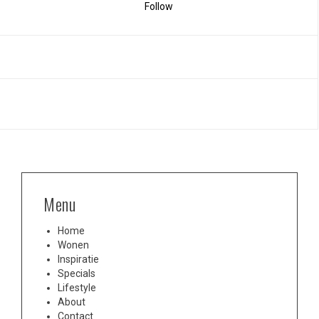
Follow
Menu
Home
Wonen
Inspiratie
Specials
Lifestyle
About
Contact