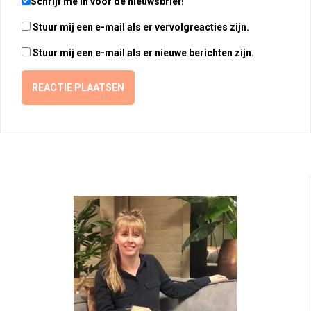
Schrijf me in voor de nieuwsbrief!
Stuur mij een e-mail als er vervolgreacties zijn.
Stuur mij een e-mail als er nieuwe berichten zijn.