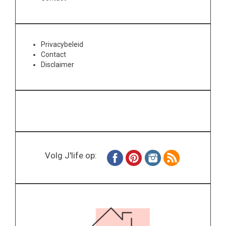
Privacybeleid
Contact
Disclaimer
Volg J'life op: