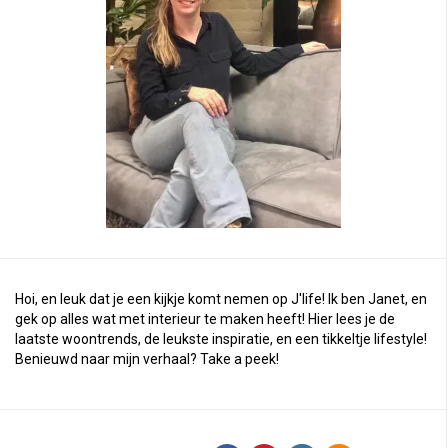
Hoi, en leuk dat je een kijkje komt nemen op J'life! Ik ben Janet, en
gek op alles wat met interieur te maken heeft! Hier lees je de
laatste woontrends, de leukste inspiratie, en een tikkeltje lifestyle!
Benieuwd naar mijn verhaal?
Take a peek
!