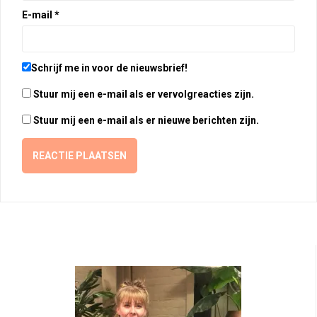
E-mail
*
Schrijf me in voor de nieuwsbrief!
Stuur mij een e-mail als er vervolgreacties zijn.
Stuur mij een e-mail als er nieuwe berichten zijn.