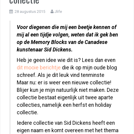
28 augustus 2015
Jlife
Voor diegenen die mij een beetje kennen of
mij al een tijdje volgen, weten dat ik gek ben
op de Memory Blocks van de Canadese
kunstenaar Sid Dickens.
Heb je geen idee wie dit is? Lees dan even
dit mooie berichtje
die ik op mijn oude blog
schreef. Als je dit leuk vind tenminste
Maar nu: er is weer een nieuwe collectie!
Blijer kun je mijn natuurlijk niet maken. Deze
collectie bestaat eigenlijk uit twee aparte
collecties, namelijk een herfst en holiday
collectie.
Iedere collectie van Sid Dickens heeft een
eigen naam en komt overeen met het thema