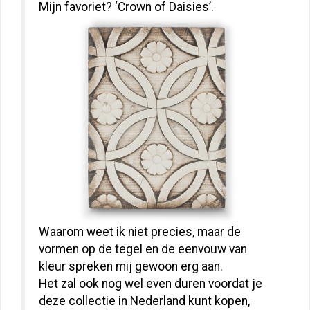
Mijn favoriet? ‘Crown of Daisies’.
Waarom weet ik niet precies, maar de
vormen op de tegel en de eenvouw van
kleur spreken mij gewoon erg aan.
Het zal ook nog wel even duren voordat je
deze collectie in Nederland kunt kopen,