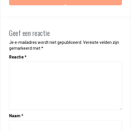
Geef een reactie
Je e-mailadres wordt niet gepubliceerd.
Vereiste velden zijn
gemarkeerd met
*
Reactie
*
Naam
*