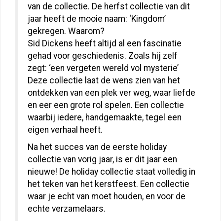
van de collectie. De herfst collectie van dit
jaar heeft de mooie naam: ‘Kingdom’
gekregen. Waarom?
Sid Dickens heeft altijd al een fascinatie
gehad voor geschiedenis. Zoals hij zelf
zegt: ‘een vergeten wereld vol mysterie’
Deze collectie laat de wens zien van het
ontdekken van een plek ver weg, waar liefde
en eer een grote rol spelen. Een collectie
waarbij iedere, handgemaakte, tegel een
eigen verhaal heeft.
Na het succes van de eerste holiday
collectie van vorig jaar, is er dit jaar een
nieuwe! De holiday collectie staat volledig in
het teken van het kerstfeest. Een collectie
waar je echt van moet houden, en voor de
echte verzamelaars.