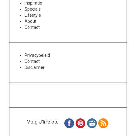
Inspiratie
Specials
Lifestyle
About
Contact
Privacybeleid
Contact
Disclaimer
Volg J'life op: