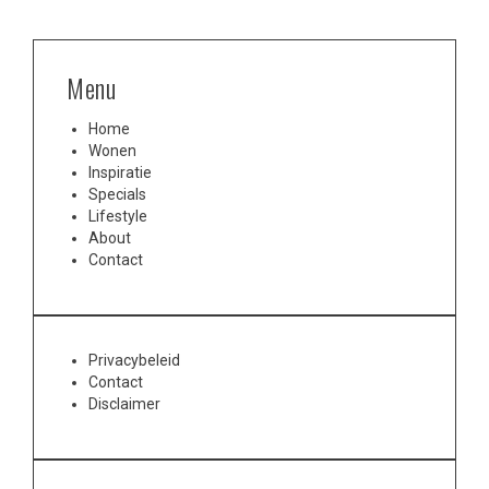
Menu
Home
Wonen
Inspiratie
Specials
Lifestyle
About
Contact
Privacybeleid
Contact
Disclaimer