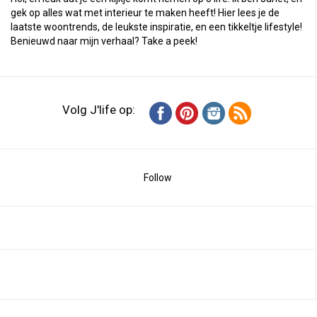
gek op alles wat met interieur te maken heeft! Hier lees je de
laatste woontrends, de leukste inspiratie, en een tikkeltje lifestyle!
Benieuwd naar mijn verhaal?
Take a peek
!
Volg J'life op:
Follow