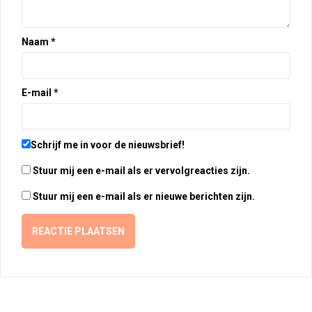
Naam
*
E-mail
*
Schrijf me in voor de nieuwsbrief!
Stuur mij een e-mail als er vervolgreacties zijn.
Stuur mij een e-mail als er nieuwe berichten zijn.