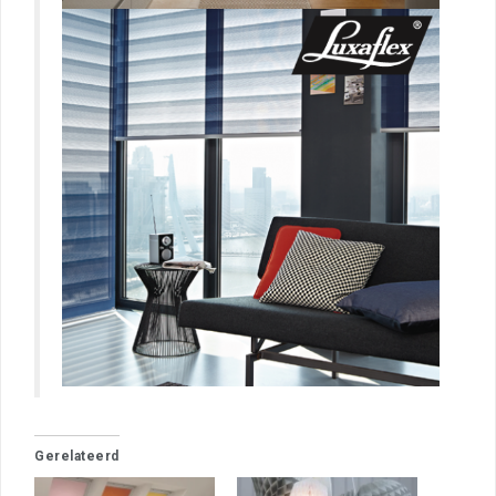
Gerelateerd