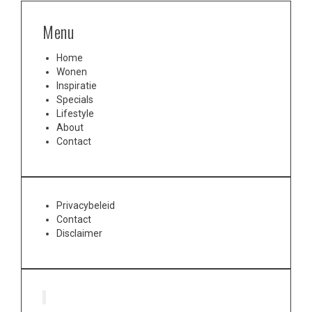
Menu
Home
Wonen
Inspiratie
Specials
Lifestyle
About
Contact
Privacybeleid
Contact
Disclaimer