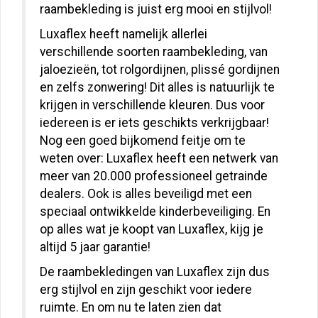
raambekleding is juist erg mooi en stijlvol!
Luxaflex heeft namelijk allerlei
verschillende soorten raambekleding, van
jaloezieën, tot rolgordijnen, plissé gordijnen
en zelfs zonwering! Dit alles is natuurlijk te
krijgen in verschillende kleuren. Dus voor
iedereen is er iets geschikts verkrijgbaar!
Nog een goed bijkomend feitje om te
weten over: Luxaflex heeft een netwerk van
meer van 20.000 professioneel getrainde
dealers. Ook is alles beveiligd met een
speciaal ontwikkelde kinderbeveiliging. En
op alles wat je koopt van Luxaflex, kijg je
altijd 5 jaar garantie!
De raambekledingen van Luxaflex zijn dus
erg stijlvol en zijn geschikt voor iedere
ruimte. En om nu te laten zien dat