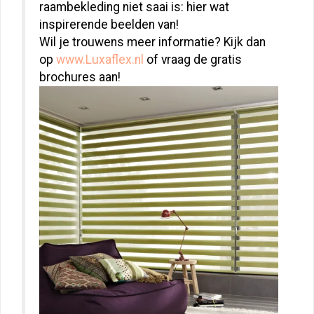
raambekleding niet saai is: hier wat
inspirerende beelden van!
Wil je trouwens meer informatie? Kijk dan
op
www.Luxaflex.nl
of vraag de gratis
brochures aan!