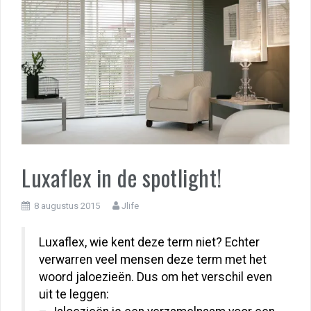
Luxaflex in de spotlight!
8 augustus 2015
Jlife
Luxaflex, wie kent deze term niet? Echter
verwarren veel mensen deze term met het
woord jaloezieën. Dus om het verschil even
uit te leggen: