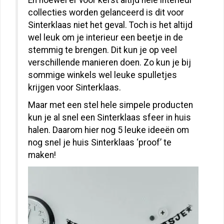
En hoewel er voor kerst altijd hele interieur
collecties worden gelanceerd is dit voor
Sinterklaas niet het geval. Toch is het altijd
wel leuk om je interieur een beetje in de
stemmig te brengen. Dit kun je op veel
verschillende manieren doen. Zo kun je bij
sommige winkels wel leuke spulletjes
krijgen voor Sinterklaas.
Maar met een stel hele simpele producten
kun je al snel een Sinterklaas sfeer in huis
halen. Daarom hier nog 5 leuke ideeën om
nog snel je huis Sinterklaas ‘proof’ te
maken!