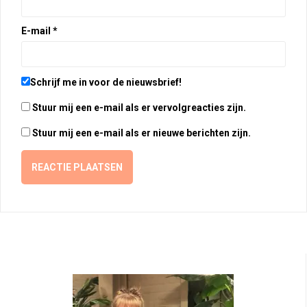
E-mail
*
Schrijf me in voor de nieuwsbrief!
Stuur mij een e-mail als er vervolgreacties zijn.
Stuur mij een e-mail als er nieuwe berichten zijn.