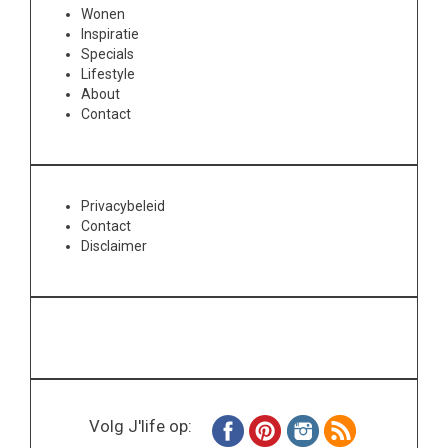
Wonen
Inspiratie
Specials
Lifestyle
About
Contact
Privacybeleid
Contact
Disclaimer
Volg J'life op: