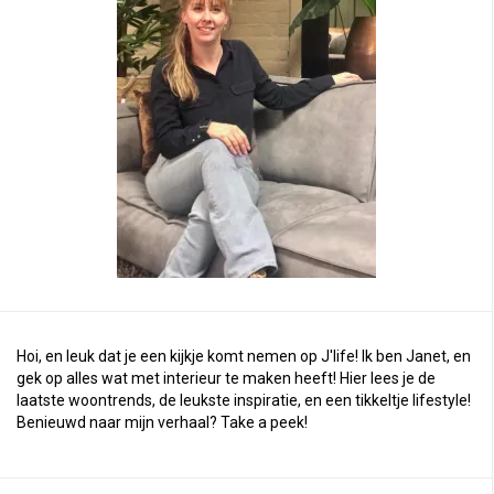
Hoi, en leuk dat je een kijkje komt nemen op J'life! Ik ben Janet, en
gek op alles wat met interieur te maken heeft! Hier lees je de
laatste woontrends, de leukste inspiratie, en een tikkeltje lifestyle!
Benieuwd naar mijn verhaal?
Take a peek
!