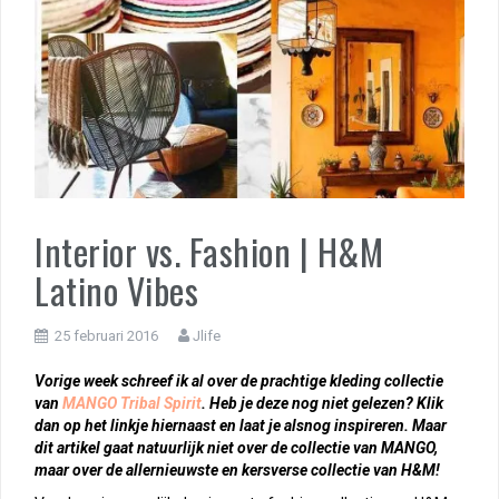
Interior vs. Fashion | H&M
Latino Vibes
25 februari 2016
Jlife
Vorige week schreef ik al over de prachtige kleding collectie
van
MANGO Tribal Spirit
. Heb je deze nog niet gelezen? Klik
dan op het linkje hiernaast en laat je alsnog inspireren. Maar
dit artikel gaat natuurlijk niet over de collectie van MANGO,
maar over de allernieuwste en kersverse collectie van H&M!