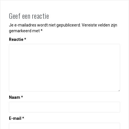
Geef een reactie
Je e-mailadres wordt niet gepubliceerd.
Vereiste velden zijn
gemarkeerd met
*
Reactie
*
Naam
*
E-mail
*