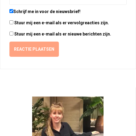
Schrijf me in voor de nieuwsbrief!
Stuur mij een e-mail als er vervolgreacties zijn.
Stuur mij een e-mail als er nieuwe berichten zijn.