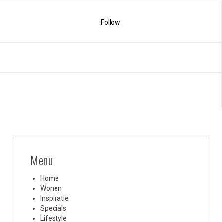
Follow
Menu
Home
Wonen
Inspiratie
Specials
Lifestyle