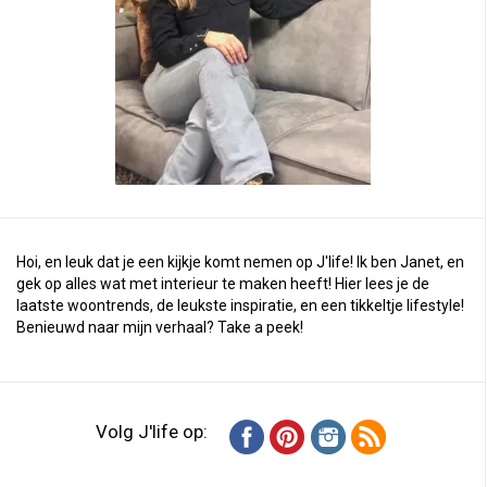
Hoi, en leuk dat je een kijkje komt nemen op J'life! Ik ben Janet, en
gek op alles wat met interieur te maken heeft! Hier lees je de
laatste woontrends, de leukste inspiratie, en een tikkeltje lifestyle!
Benieuwd naar mijn verhaal?
Take a peek
!
Volg J'life op: