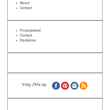
About
Contact
Privacybeleid
Contact
Disclaimer
Volg J'life op: