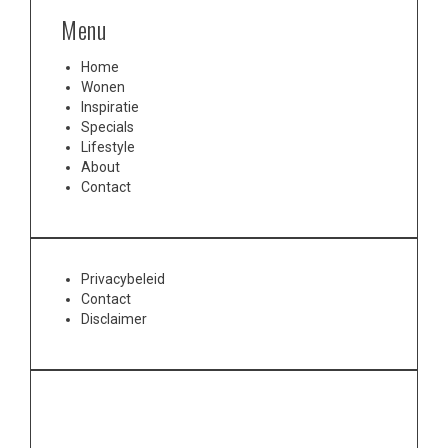
Menu
Home
Wonen
Inspiratie
Specials
Lifestyle
About
Contact
Privacybeleid
Contact
Disclaimer