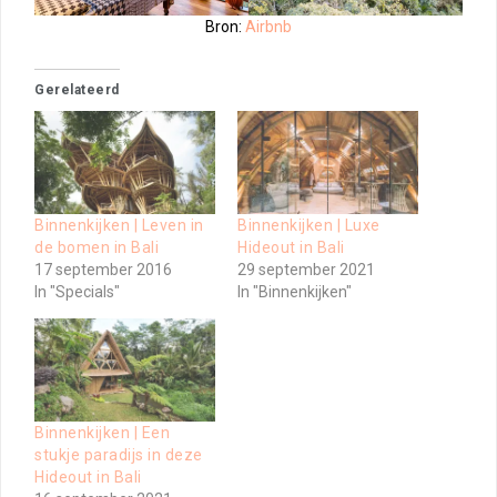
Bron:
Airbnb
Gerelateerd
Binnenkijken | Leven in
Binnenkijken | Luxe
de bomen in Bali
Hideout in Bali
17 september 2016
29 september 2021
In "Specials"
In "Binnenkijken"
Binnenkijken | Een
stukje paradijs in deze
Hideout in Bali