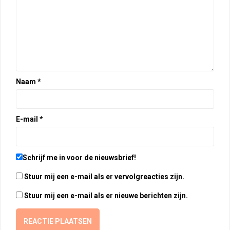
Naam
*
E-mail
*
Schrijf me in voor de nieuwsbrief!
Stuur mij een e-mail als er vervolgreacties zijn.
Stuur mij een e-mail als er nieuwe berichten zijn.