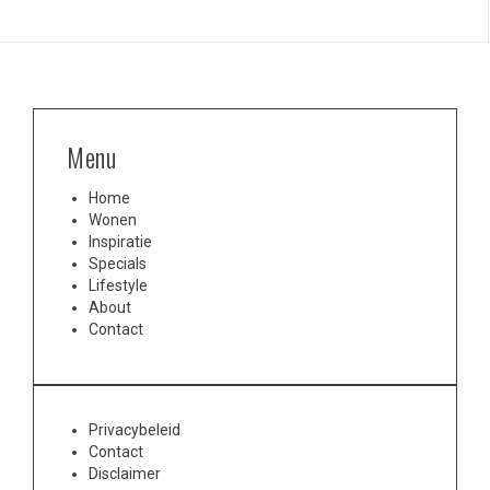
Menu
Home
Wonen
Inspiratie
Specials
Lifestyle
About
Contact
Privacybeleid
Contact
Disclaimer