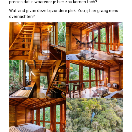
precies dat is waarvoor je hier zou komen toch?
Wat vind jij van deze bijzondere plek. Zou jij hier graag eens
overnachten?