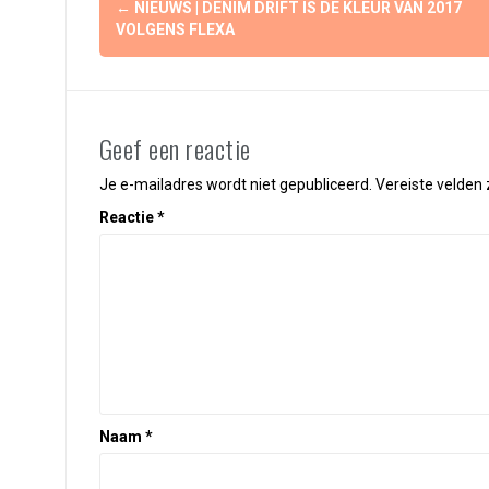
Berichtnavigatie
←
NIEUWS | DENIM DRIFT IS DE KLEUR VAN 2017
VOLGENS FLEXA
Geef een reactie
Je e-mailadres wordt niet gepubliceerd.
Vereiste velden
Reactie
*
Naam
*