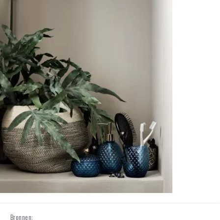
Bronnen: