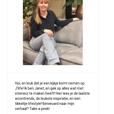
Hoi, en leuk dat je een kijkje komt nemen op
J'life! Ik ben Janet, en gek op alles wat met
interieur te maken heeft! Hier lees je de laatste
woontrends, de leukste inspiratie, en een
tikkeltje lifestyle! Benieuwd naar mijn
verhaal?
Take a peek
!