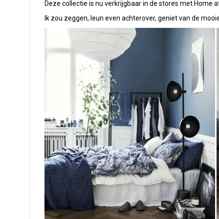
Deze collectie is nu verkrijgbaar in de stores met Home a
Ik zou zeggen, leun even achterover, geniet van de mooie