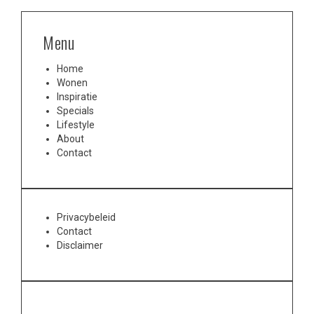
Menu
Home
Wonen
Inspiratie
Specials
Lifestyle
About
Contact
Privacybeleid
Contact
Disclaimer