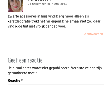
21 november 2015 om 00:49
zwarte acessoires in huis vind ik erg mooi, alleen als
kerstdecoratie trekt het mij eigenlijk helemaal niet zo…daar
vind ik de tint niet vrolijk genoeg voor…
Beantwoorden
Geef een reactie
Je e-mailadres wordt niet gepubliceerd.
Vereiste velden zijn
gemarkeerd met
*
Reactie
*