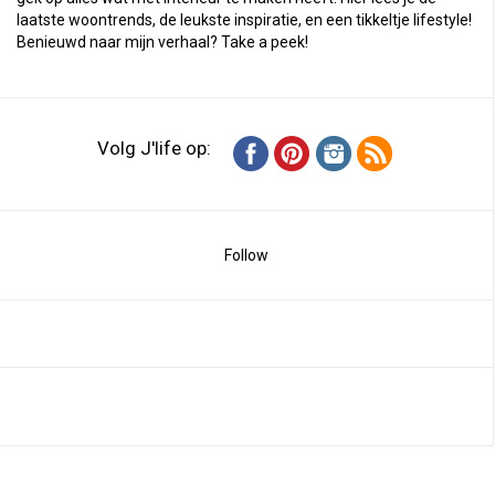
laatste woontrends, de leukste inspiratie, en een tikkeltje lifestyle!
Benieuwd naar mijn verhaal?
Take a peek
!
Volg J'life op:
Follow