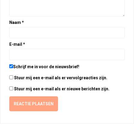
Naam
*
E-mail
*
Schrijf me in voor de nieuwsbrief!
Stuur mij een e-mail als er vervolgreacties zijn.
Stuur mij een e-mail als er nieuwe berichten zijn.