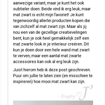
aanwezige variant, maar je kunt het ook
subtieler doen. Beide vind ik erg leuk, maar
mat zwart is echt mijn favoriet! Je kunt
tegenwoordig allerlei producten kopen die
van zichzelf al mat zwart zijn. Maar als jij
nou een van de gezellige creatievelingen
bent, kun je ook heel gemakkelijk zelf een
mat zwarte look in je interieur creëren. Dit
kun je doen door een hele wand mat zwart
te verven, maar een aantal mat zwarte
accessoires kan ook al erg leuk zijn.
Juist hierom heb ik deze post geschreven.
Puur om jullie te laten zien (en misschien te
inspireren) hoe mooi mat zwart kan zijn.