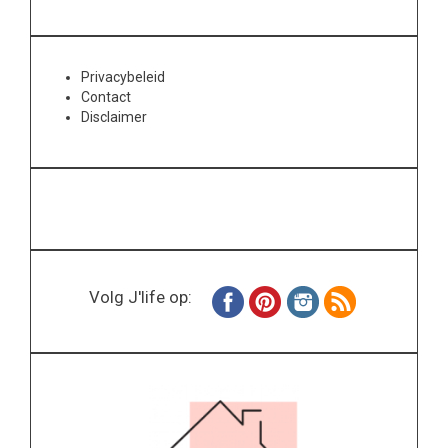
Privacybeleid
Contact
Disclaimer
Volg J'life op: