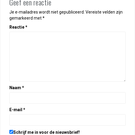
Geef een reactie
Je e-mailadres wordt niet gepubliceerd.
Vereiste velden zijn
gemarkeerd met
*
Reactie
*
Naam
*
E-mail
*
Schrijf me in voor de nieuwsbrief!