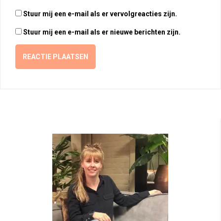
Stuur mij een e-mail als er vervolgreacties zijn.
Stuur mij een e-mail als er nieuwe berichten zijn.