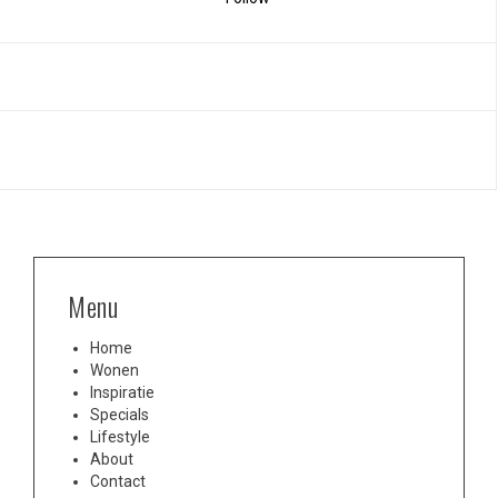
Menu
Home
Wonen
Inspiratie
Specials
Lifestyle
About
Contact