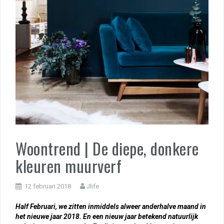
Woontrend | De diepe, donkere
kleuren muurverf
12 februari 2018
Jlife
Half Februari, we zitten inmiddels alweer anderhalve maand in
het nieuwe jaar 2018. En een nieuw jaar betekend natuurlijk