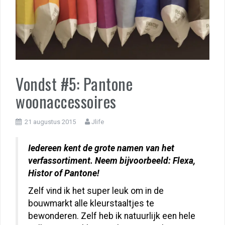
Vondst #5: Pantone
woonaccessoires
21 augustus 2015
Jlife
Iedereen kent de grote namen van het
verfassortiment. Neem bijvoorbeeld: Flexa,
Histor of Pantone!
Zelf vind ik het super leuk om in de
bouwmarkt alle kleurstaaltjes te
bewonderen. Zelf heb ik natuurlijk een hele