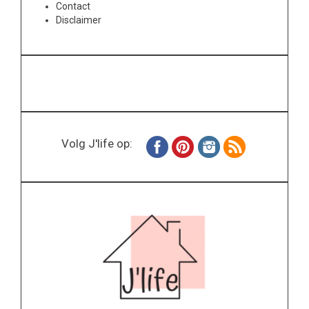
Contact
Disclaimer
Volg J'life op: