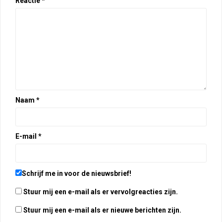
Reactie
*
Naam
*
E-mail
*
Schrijf me in voor de nieuwsbrief!
Stuur mij een e-mail als er vervolgreacties zijn.
Stuur mij een e-mail als er nieuwe berichten zijn.