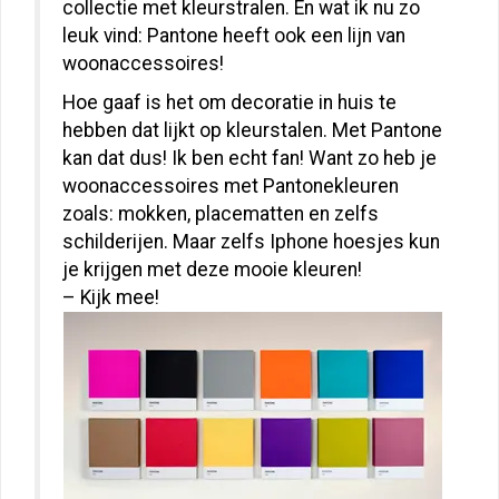
collectie met kleurstralen. En wat ik nu zo
leuk vind: Pantone heeft ook een lijn van
woonaccessoires!
Hoe gaaf is het om decoratie in huis te
hebben dat lijkt op kleurstalen. Met Pantone
kan dat dus! Ik ben echt fan! Want zo heb je
woonaccessoires met Pantonekleuren
zoals: mokken, placematten en zelfs
schilderijen. Maar zelfs Iphone hoesjes kun
je krijgen met deze mooie kleuren!
– Kijk mee!