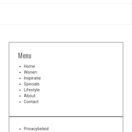
Menu
Home
Wonen
Inspiratie
Specials
Lifestyle
About
Contact
Privacybeleid