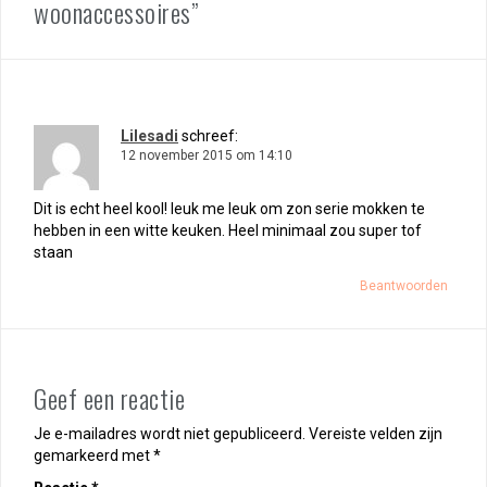
woonaccessoires”
Lilesadi
schreef:
12 november 2015 om 14:10
Dit is echt heel kool! leuk me leuk om zon serie mokken te
hebben in een witte keuken. Heel minimaal zou super tof
staan
Beantwoorden
Geef een reactie
Je e-mailadres wordt niet gepubliceerd.
Vereiste velden zijn
gemarkeerd met
*