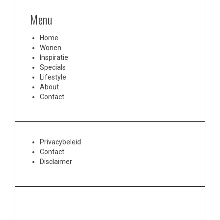
Menu
Home
Wonen
Inspiratie
Specials
Lifestyle
About
Contact
Privacybeleid
Contact
Disclaimer