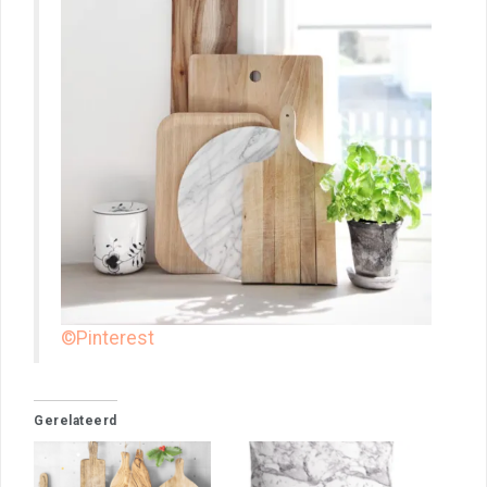
©Pinterest
Gerelateerd