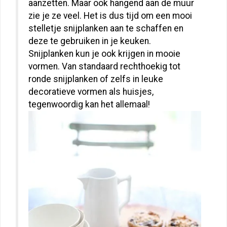
aanzetten. Maar ook hangend aan de muur
zie je ze veel. Het is dus tijd om een mooi
stelletje snijplanken aan te schaffen en
deze te gebruiken in je keuken.
Snijplanken kun je ook krijgen in mooie
vormen. Van standaard rechthoekig tot
ronde snijplanken of zelfs in leuke
decoratieve vormen als huisjes,
tegenwoordig kan het allemaal!