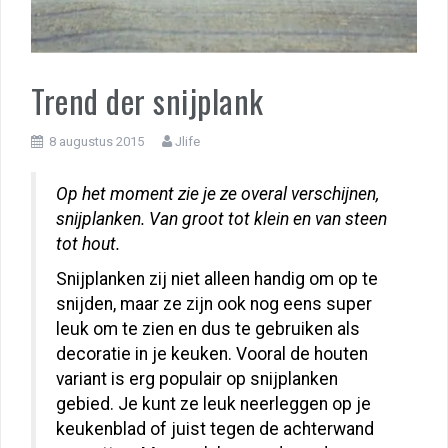
Trend der snijplank
8 augustus 2015
Jlife
Op het moment zie je ze overal verschijnen,
snijplanken. Van groot tot klein en van steen
tot hout.
Snijplanken zij niet alleen handig om op te
snijden, maar ze zijn ook nog eens super
leuk om te zien en dus te gebruiken als
decoratie in je keuken. Vooral de houten
variant is erg populair op snijplanken
gebied. Je kunt ze leuk neerleggen op je
keukenblad of juist tegen de achterwand