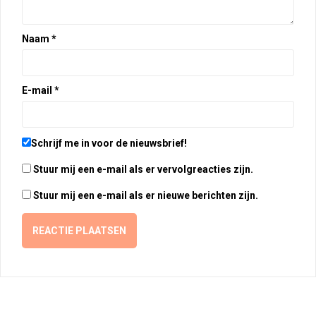
Naam
*
E-mail
*
Schrijf me in voor de nieuwsbrief!
Stuur mij een e-mail als er vervolgreacties zijn.
Stuur mij een e-mail als er nieuwe berichten zijn.