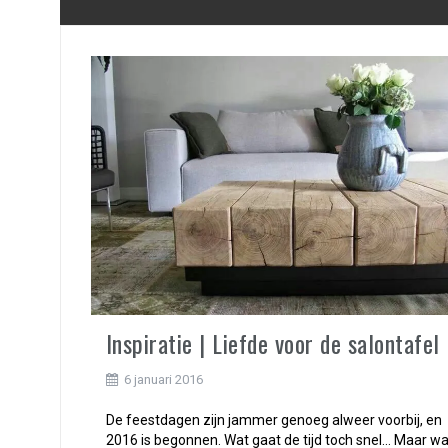
Inspiratie | Liefde voor de salontafel
6 januari 2016
De feestdagen zijn jammer genoeg alweer voorbij, en
2016 is begonnen. Wat gaat de tijd toch snel… Maar wa