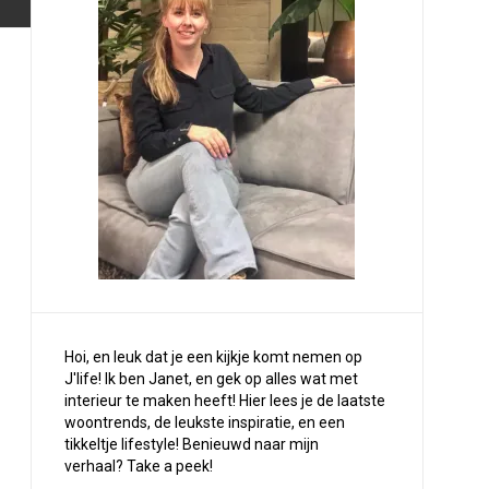
Hoi, en leuk dat je een kijkje komt nemen op
J'life! Ik ben Janet, en gek op alles wat met
interieur te maken heeft! Hier lees je de laatste
woontrends, de leukste inspiratie, en een
tikkeltje lifestyle! Benieuwd naar mijn
verhaal?
Take a peek
!