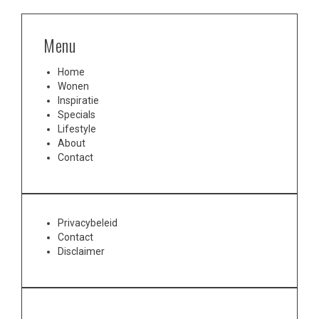
Menu
Home
Wonen
Inspiratie
Specials
Lifestyle
About
Contact
Privacybeleid
Contact
Disclaimer