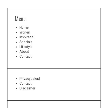
Menu
Home
Wonen
Inspiratie
Specials
Lifestyle
About
Contact
Privacybeleid
Contact
Disclaimer