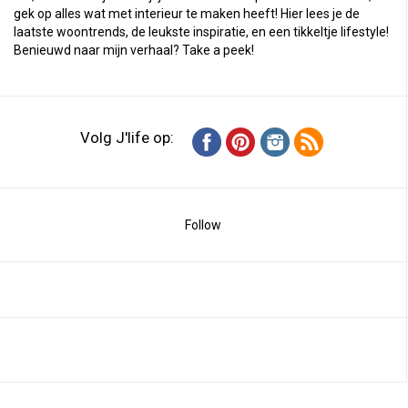
gek op alles wat met interieur te maken heeft! Hier lees je de
laatste woontrends, de leukste inspiratie, en een tikkeltje lifestyle!
Benieuwd naar mijn verhaal?
Take a peek
!
Volg J'life op:
Follow