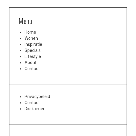
Menu
Home
Wonen
Inspiratie
Specials
Lifestyle
About
Contact
Privacybeleid
Contact
Disclaimer