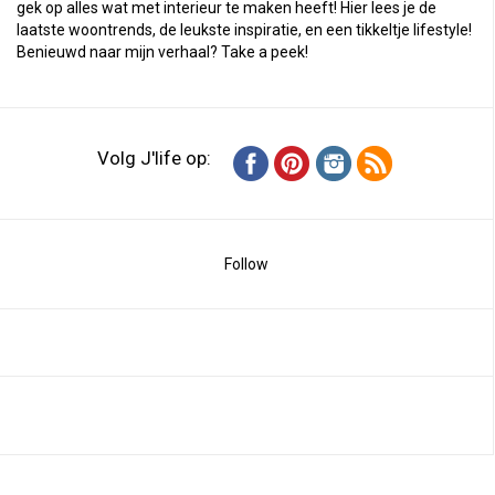
gek op alles wat met interieur te maken heeft! Hier lees je de
laatste woontrends, de leukste inspiratie, en een tikkeltje lifestyle!
Benieuwd naar mijn verhaal?
Take a peek
!
Volg J'life op:
Follow