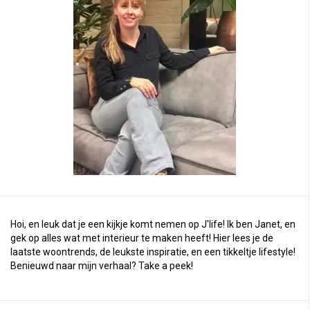
Hoi, en leuk dat je een kijkje komt nemen op J'life! Ik ben Janet, en
gek op alles wat met interieur te maken heeft! Hier lees je de
laatste woontrends, de leukste inspiratie, en een tikkeltje lifestyle!
Benieuwd naar mijn verhaal?
Take a peek
!