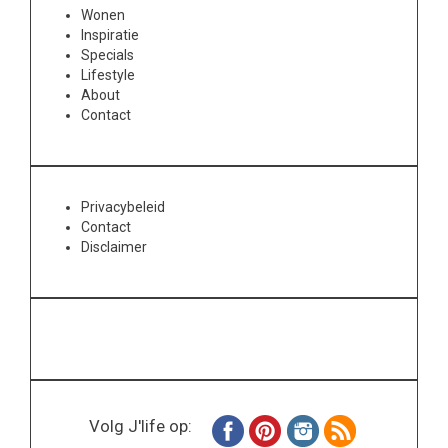
Wonen
Inspiratie
Specials
Lifestyle
About
Contact
Privacybeleid
Contact
Disclaimer
Volg J'life op: