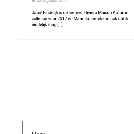
22 augustus 2017
Jaaa! Eindelijk is de nieuwe, Riviera Maison Autumn
collectie voor 2017 er! Maar dat betekend ook dat ik
eindelijk mag […]