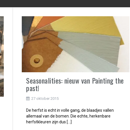
Seasonalities: nieuw van Painting the
past!
27 oktober 2015
De herfst is echt in volle gang, de blaadjes vallen
allemaal van de bomen. Die echte, herkenbare
herfstkleuren zijn dus […]