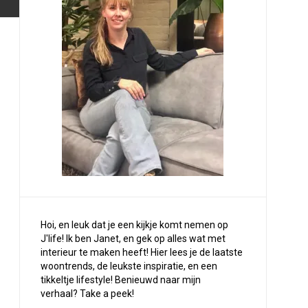
Hoi, en leuk dat je een kijkje komt nemen op
J'life! Ik ben Janet, en gek op alles wat met
interieur te maken heeft! Hier lees je de laatste
woontrends, de leukste inspiratie, en een
tikkeltje lifestyle! Benieuwd naar mijn
verhaal?
Take a peek
!