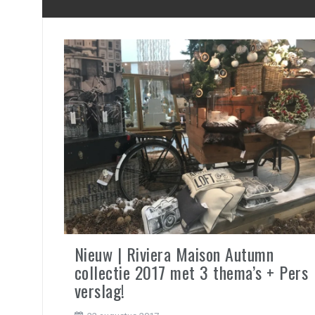
Nieuw | Riviera Maison Autumn
collectie 2017 met 3 thema’s + Pers
verslag!