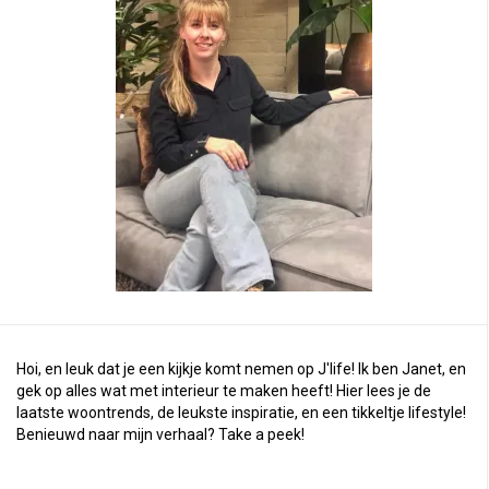
Hoi, en leuk dat je een kijkje komt nemen op J'life! Ik ben Janet, en
gek op alles wat met interieur te maken heeft! Hier lees je de
laatste woontrends, de leukste inspiratie, en een tikkeltje lifestyle!
Benieuwd naar mijn verhaal?
Take a peek
!