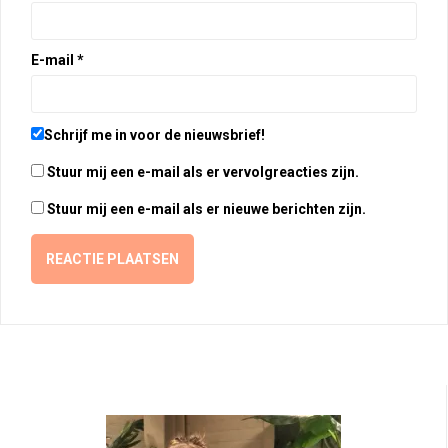
E-mail
*
Schrijf me in voor de nieuwsbrief!
Stuur mij een e-mail als er vervolgreacties zijn.
Stuur mij een e-mail als er nieuwe berichten zijn.