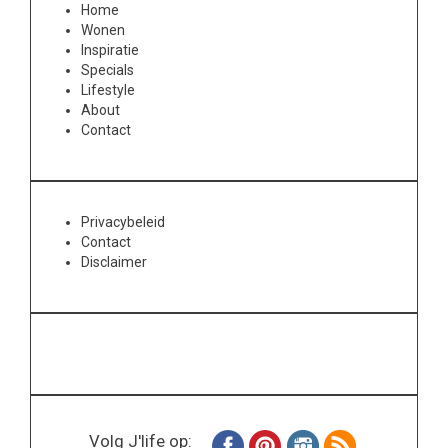
Home
Wonen
Inspiratie
Specials
Lifestyle
About
Contact
Privacybeleid
Contact
Disclaimer
Volg J'life op: