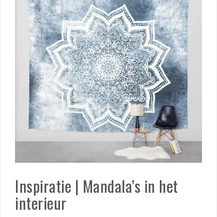
Inspiratie | Mandala’s in het
interieur