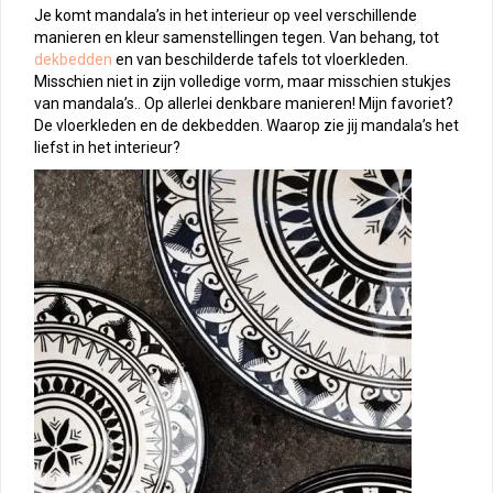
Je komt mandala’s in het interieur op veel verschillende
manieren en kleur samenstellingen tegen. Van behang, tot
dekbedden
en van beschilderde tafels tot vloerkleden.
Misschien niet in zijn volledige vorm, maar misschien stukjes
van mandala’s.. Op allerlei denkbare manieren! Mijn favoriet?
De vloerkleden en de dekbedden. Waarop zie jij mandala’s het
liefst in het interieur?