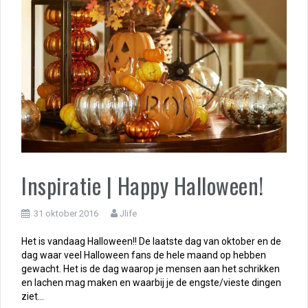
Inspiratie | Happy Halloween!
31 oktober 2016
Jlife
Het is vandaag Halloween!! De laatste dag van oktober en de
dag waar veel Halloween fans de hele maand op hebben
gewacht. Het is de dag waarop je mensen aan het schrikken
en lachen mag maken en waarbij je de engste/vieste dingen
ziet…