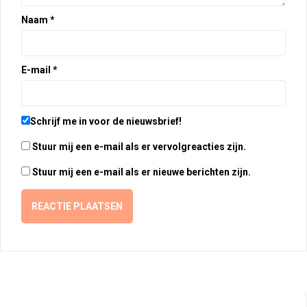
Naam
*
E-mail
*
Schrijf me in voor de nieuwsbrief!
Stuur mij een e-mail als er vervolgreacties zijn.
Stuur mij een e-mail als er nieuwe berichten zijn.