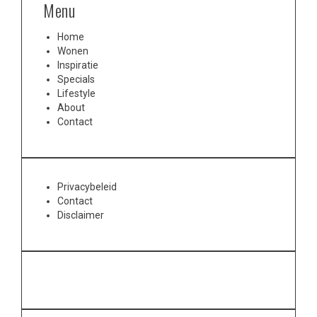
Menu
Home
Wonen
Inspiratie
Specials
Lifestyle
About
Contact
Privacybeleid
Contact
Disclaimer