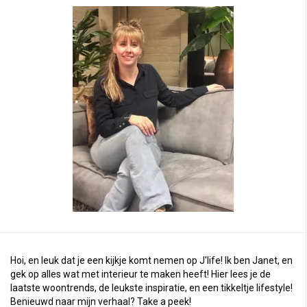
Hoi, en leuk dat je een kijkje komt nemen op J'life! Ik ben Janet, en
gek op alles wat met interieur te maken heeft! Hier lees je de
laatste woontrends, de leukste inspiratie, en een tikkeltje lifestyle!
Benieuwd naar mijn verhaal?
Take a peek
!