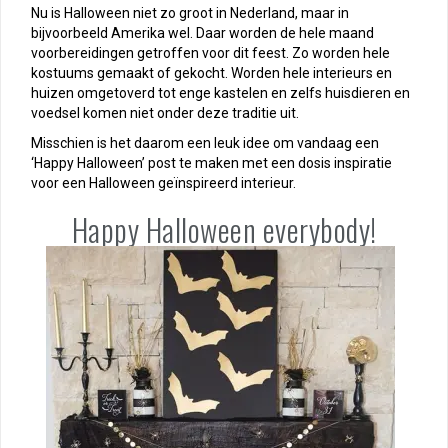
Nu is Halloween niet zo groot in Nederland, maar in
bijvoorbeeld Amerika wel. Daar worden de hele maand
voorbereidingen getroffen voor dit feest. Zo worden hele
kostuums gemaakt of gekocht. Worden hele interieurs en
huizen omgetoverd tot enge kastelen en zelfs huisdieren en
voedsel komen niet onder deze traditie uit.
Misschien is het daarom een leuk idee om vandaag een
‘Happy Halloween’ post te maken met een dosis inspiratie
voor een Halloween geïnspireerd interieur.
Happy Halloween everybody!