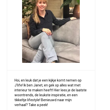
Hoi, en leuk dat je een kijkje komt nemen op
J'life! Ik ben Janet, en gek op alles wat met
interieur te maken heeft! Hier lees je de laatste
woontrends, de leukste inspiratie, en een
tikkeltje lifestyle! Benieuwd naar mijn
verhaal?
Take a peek
!