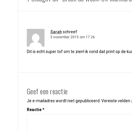
Sarah
schreef:
5 november 2015 om 17:26
Dit is echt super tof om te zien! ik vond dat print op de k
Geef een reactie
Je e-mailadres wordt niet gepubliceerd.
Vereiste velden
Reactie
*