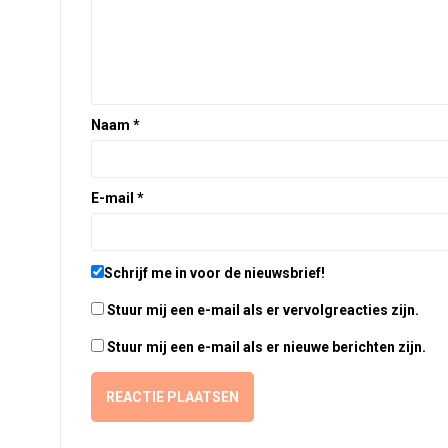
Naam
*
E-mail
*
Schrijf me in voor de nieuwsbrief!
Stuur mij een e-mail als er vervolgreacties zijn.
Stuur mij een e-mail als er nieuwe berichten zijn.