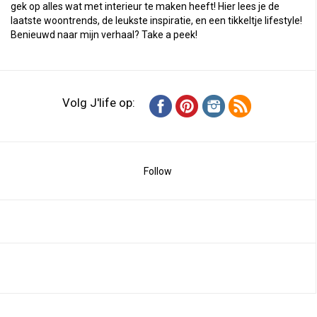
gek op alles wat met interieur te maken heeft! Hier lees je de
laatste woontrends, de leukste inspiratie, en een tikkeltje lifestyle!
Benieuwd naar mijn verhaal?
Take a peek
!
Volg J'life op:
Follow