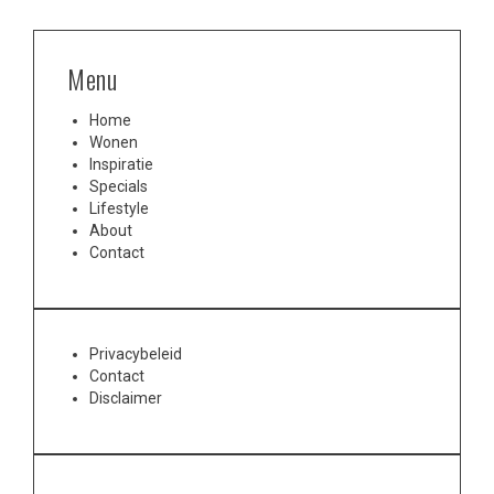
Menu
Home
Wonen
Inspiratie
Specials
Lifestyle
About
Contact
Privacybeleid
Contact
Disclaimer