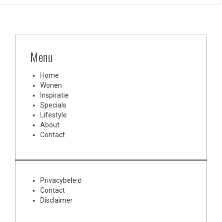
Menu
Home
Wonen
Inspiratie
Specials
Lifestyle
About
Contact
Privacybeleid
Contact
Disclaimer