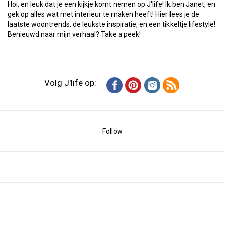
Hoi, en leuk dat je een kijkje komt nemen op J'life! Ik ben Janet, en
gek op alles wat met interieur te maken heeft! Hier lees je de
laatste woontrends, de leukste inspiratie, en een tikkeltje lifestyle!
Benieuwd naar mijn verhaal?
Take a peek
!
Volg J'life op:
Follow