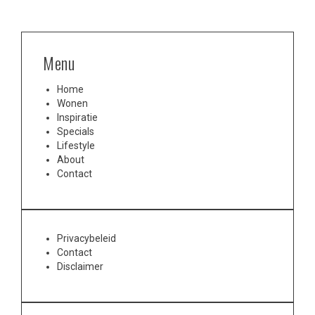
Menu
Home
Wonen
Inspiratie
Specials
Lifestyle
About
Contact
Privacybeleid
Contact
Disclaimer