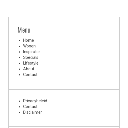
Menu
Home
Wonen
Inspiratie
Specials
Lifestyle
About
Contact
Privacybeleid
Contact
Disclaimer